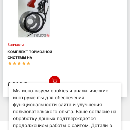
Запчасти
КОМПЛЕКТ ТОРМОЗНОЙ
СИСТЕМЫ НА
МОТОБУКСИРОВЩИК
IKUDZO БАЗА 1450
6 300 ₽
Мы используем cookies и аналитические
инструменты для обеспечения
функциональности сайта и улучшения
пользовательского опыта. Ваше согласие на
обработку данных подтверждается
продолжением работы с сайтом. Детали в