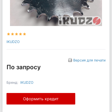
IKUDZO
Версия для печати
По запросу
Бренд:
IKUDZO
Оформить кредит