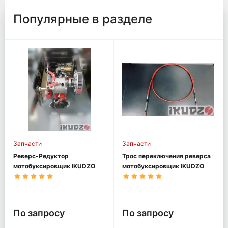
Популярные в разделе
Запчасти
Запчасти
Реверс-Редуктор
Трос переключения реверса
мотобуксировщик IKUDZO
мотобуксировщик IKUDZO
По запросу
По запросу