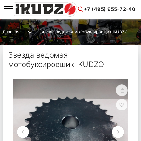
+7 (495) 955-72-40
Главная
Звезда ведомая мотобуксировщик IKUDZO
Звезда ведомая
мотобуксировщик IKUDZO