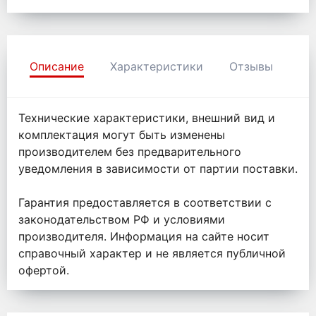
Описание
Характеристики
Отзывы
Технические характеристики, внешний вид и
комплектация могут быть изменены
производителем без предварительного
уведомления в зависимости от партии поставки.
Гарантия предоставляется в соответствии с
законодательством РФ и условиями
производителя. Информация на сайте носит
справочный характер и не является публичной
офертой.