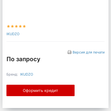
IKUDZO
Версия для печати
По запросу
Бренд:
IKUDZO
Оформить кредит