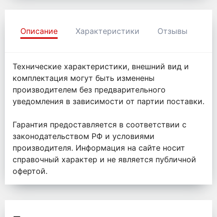
Описание
Характеристики
Отзывы
Технические характеристики, внешний вид и
комплектация могут быть изменены
производителем без предварительного
уведомления в зависимости от партии поставки.
Гарантия предоставляется в соответствии с
законодательством РФ и условиями
производителя. Информация на сайте носит
справочный характер и не является публичной
офертой.