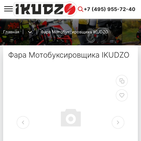
+7 (495) 955-72-40
Главная
Фара Мотобуксировщика IKUDZO
Фара Мотобуксировщика IKUDZO