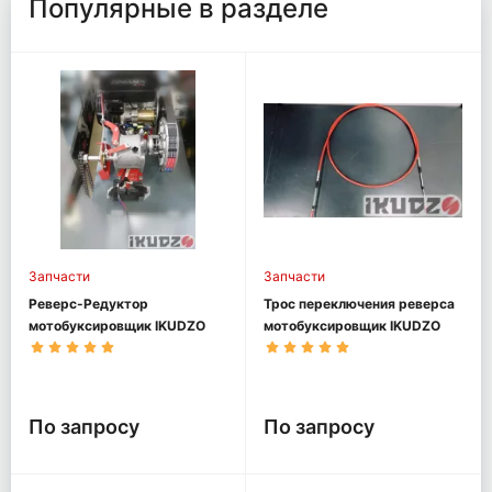
Популярные в разделе
Запчасти
Запчасти
Реверс-Редуктор
Трос переключения реверса
мотобуксировщик IKUDZO
мотобуксировщик IKUDZO
По запросу
По запросу