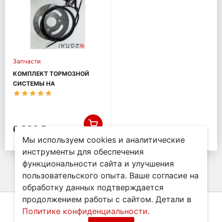
Запчасти
КОМПЛЕКТ ТОРМОЗНОЙ
СИСТЕМЫ НА
МОТОБУКСИРОВЩИК
IKUDZO БАЗА 1450
6 300 ₽
Мы используем cookies и аналитические
инструменты для обеспечения
функциональности сайта и улучшения
пользовательского опыта. Ваше согласие на
обработку данных подтверждается
продолжением работы с сайтом. Детали в
Политике конфиденциальности
.