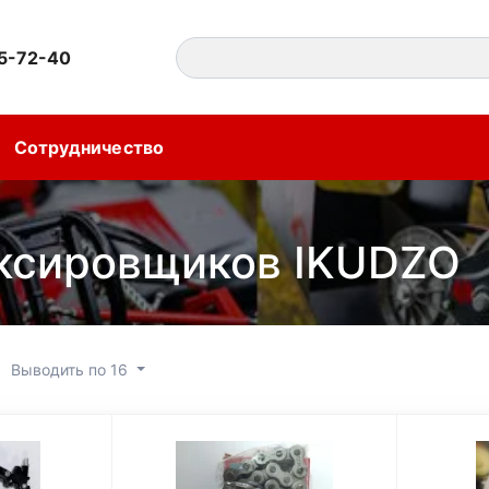
55-72-40
Сотрудничество
уксировщиков IKUDZO
Выводить по 16