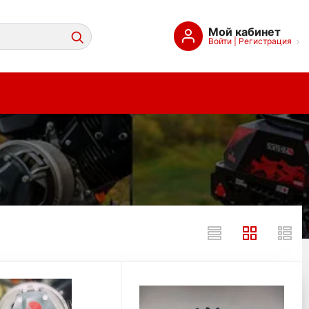
Мой кабинет
Войти
|
Регистрация