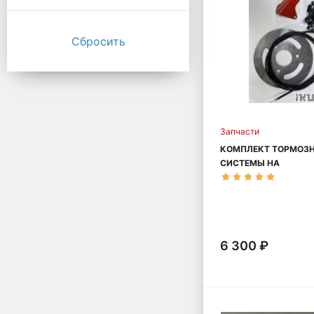
Запчасти
КОМПЛЕКТ ТОРМОЗ
СИСТЕМЫ НА
МОТОБУКСИРОВЩИК
БАЗА 1450
6 300 ₽