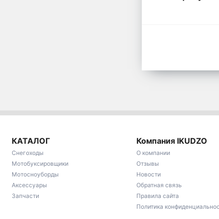
КАТАЛОГ
Компания IKUDZO
Снегоходы
О компании
Мотобуксировщики
Отзывы
Мотосноуборды
Новости
Аксессуары
Обратная связь
Запчасти
Правила сайта
Политика конфиденциально