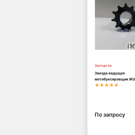
Запчасти
Звезда ведущая
мотобуксировщик IK
По запросу