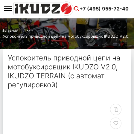
+7 (495) 955-72-40
Главная
Успокоитель приводной цепи на мотобуксировщик IKUDZO V2.0, IK
Успокоитель приводной цепи на
мотобуксировщик IKUDZO V2.0,
IKUDZO TERRAIN (с автомат.
регулировкой)