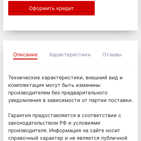
Оформить кредит
Описание
Характеристики
Отзывы
Технические характеристики, внешний вид и
комплектация могут быть изменены
производителем без предварительного
уведомления в зависимости от партии поставки.
Гарантия предоставляется в соответствии с
законодательством РФ и условиями
производителя. Информация на сайте носит
справочный характер и не является публичной