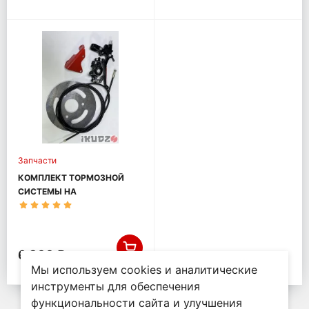
Запчасти
КОМПЛЕКТ ТОРМОЗНОЙ
СИСТЕМЫ НА
МОТОБУКСИРОВЩИК
IKUDZO БАЗА 1450
6 300 ₽
Мы используем cookies и аналитические
инструменты для обеспечения
функциональности сайта и улучшения