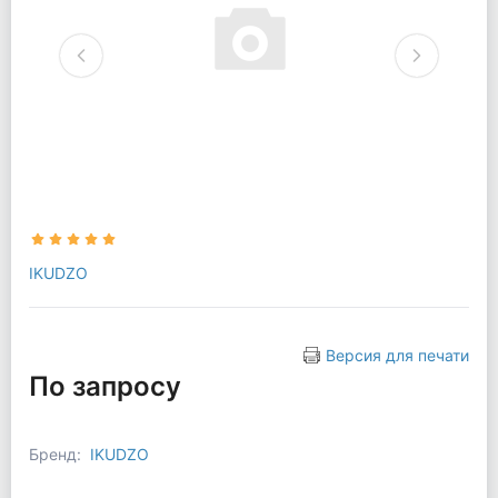
IKUDZO
Версия для печати
По запросу
Бренд:
IKUDZO