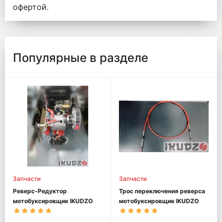
офертой.
Популярные в разделе
Запчасти
Запчасти
Реверс-Редуктор
Трос переключения реверса
мотобуксировщик IKUDZO
мотобуксировщик IKUDZO