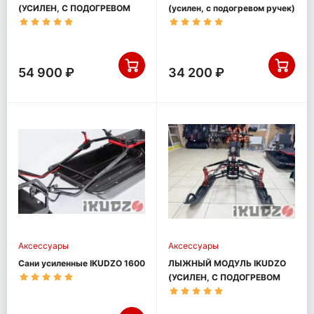
(УСИЛЕН, С ПОДОГРЕВОМ
(усилен, с подогревом ручек)
РУЧЕК)
54 900 ₽
34 200 ₽
Аксессуары
Аксессуары
Сани усиленные IKUDZO 1600
ЛЫЖНЫЙ МОДУЛЬ IKUDZO
(УСИЛЕН, С ПОДОГРЕВОМ
РУЧЕК, ПЛАСТИКОВЫЕ
ЛЫЖИ)