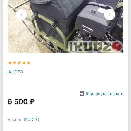
IKUDZO
Версия для печати
6 500 ₽
Бренд:
IKUDZO