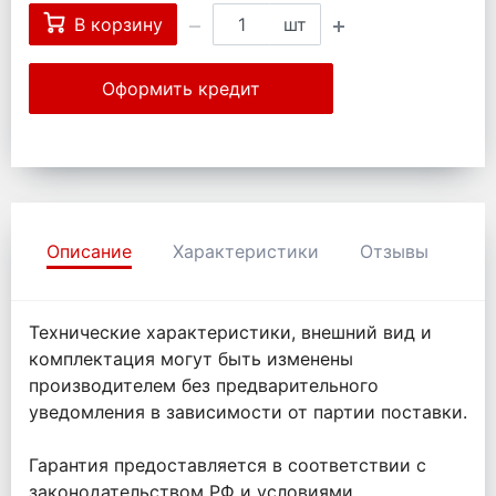
В корзину
шт
Оформить кредит
Описание
Характеристики
Отзывы
Технические характеристики, внешний вид и
комплектация могут быть изменены
производителем без предварительного
уведомления в зависимости от партии поставки.
Гарантия предоставляется в соответствии с
законодательством РФ и условиями