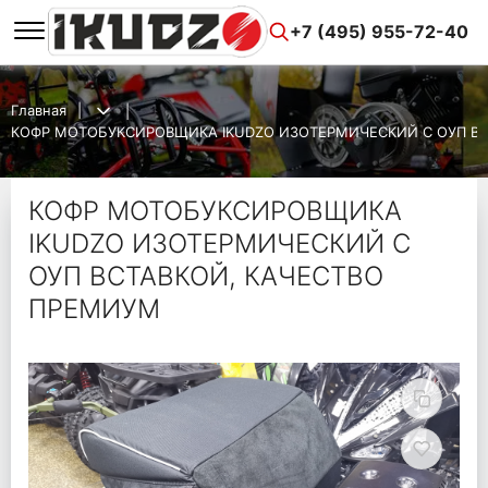
+7 (495) 955-72-40
Главная
КОФР МОТОБУКСИРОВЩИКА IKUDZO ИЗОТЕРМИЧЕСКИЙ С ОУП ВС
КОФР МОТОБУКСИРОВЩИКА
IKUDZO ИЗОТЕРМИЧЕСКИЙ С
ОУП ВСТАВКОЙ, КАЧЕСТВО
ПРЕМИУМ