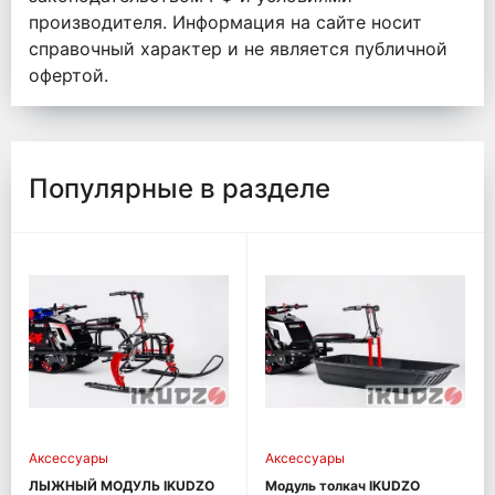
производителя. Информация на сайте носит
справочный характер и не является публичной
офертой.
Популярные в разделе
Аксессуары
Аксессуары
ЛЫЖНЫЙ МОДУЛЬ IKUDZO
Модуль толкач IKUDZO