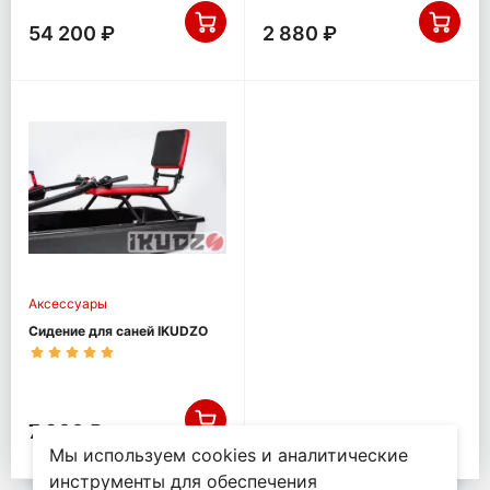
54 200 ₽
2 880 ₽
Аксессуары
Сидение для саней IKUDZO
7 900 ₽
Мы используем cookies и аналитические
инструменты для обеспечения