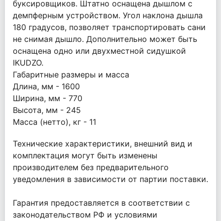
буксировщиков. Штатно оснащена дышлом с
демпферным устройством. Угол наклона дышла
180 градусов, позволяет транспортировать сани
не снимая дышло. Дополнительно может быть
оснащена одно или двухместной сидушкой
IKUDZO.
Габаритные размеры и масса
Длина, мм - 1600
Ширина, мм - 770
Высота, мм - 245
Масса (нетто), кг - 11
Технические характеристики, внешний вид и
комплектация могут быть изменены
производителем без предварительного
уведомления в зависимости от партии поставки.
Гарантия предоставляется в соответствии с
законодательством РФ и условиями