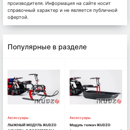
производителя. Информация на сайте носит
справочный характер и не является публичной
офертой.
Популярные в разделе
Аксессуары
Аксессуары
ЛЫЖНЫЙ МОДУЛЬ IKUDZO
Модуль толкач IKUDZO