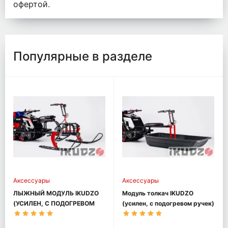
офертой.
Популярные в разделе
Аксессуары
Аксессуары
ЛЫЖНЫЙ МОДУЛЬ IKUDZO
Модуль толкач IKUDZO
(УСИЛЕН, С ПОДОГРЕВОМ
(усилен, с подогревом ручек)
РУЧЕК)