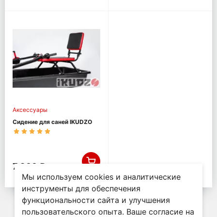
Аксессуары
Сидение для саней IKUDZO
7 900 ₽
Мы используем cookies и аналитические
инструменты для обеспечения
функциональности сайта и улучшения
пользовательского опыта. Ваше согласие на