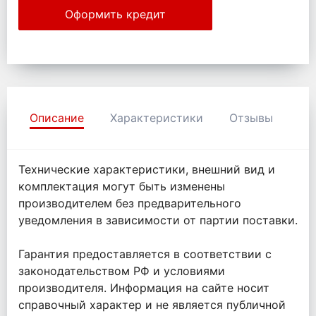
Оформить кредит
Описание
Характеристики
Отзывы
Технические характеристики, внешний вид и
комплектация могут быть изменены
производителем без предварительного
уведомления в зависимости от партии поставки.
Гарантия предоставляется в соответствии с
законодательством РФ и условиями
производителя. Информация на сайте носит
справочный характер и не является публичной