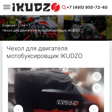
+7 (495) 955-72-40
Главная
Чехол для двигателя мотобуксировщик IKUDZO
Чехол для двигателя
мотобуксировщик IKUDZO