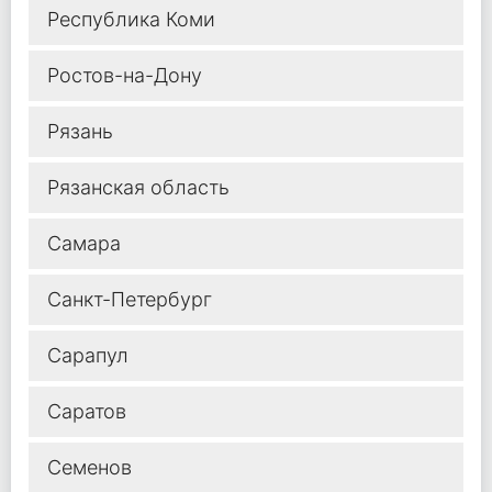
Республика Коми
Ростов-на-Дону
Рязань
Рязанская область
Самара
Санкт-Петербург
Сарапул
Саратов
Семенов