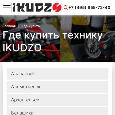
+7 (495) 955-72-40
Главная
Где купить
Где купить технику
IKUDZO
Алапаевск
Альметьевск
Архангельск
Балашиха