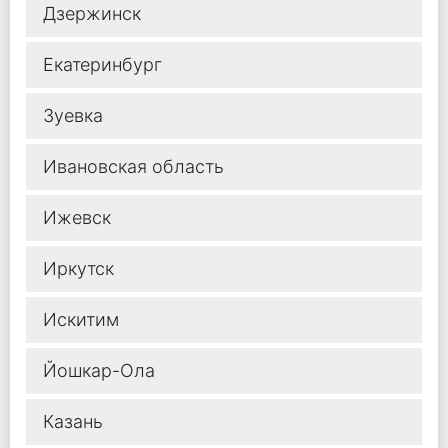
Дзержинск
Екатеринбург
Зуевка
Ивановская область
Ижевск
Иркутск
Искитим
Йошкар-Ола
Казань