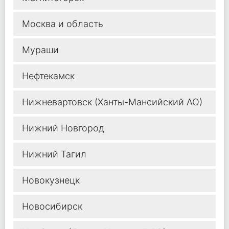
Москва и область
Мураши
Нефтекамск
Нижневартовск (Ханты-Мансийский АО)
Нижний Новгород
Нижний Тагил
Новокузнецк
Новосибирск