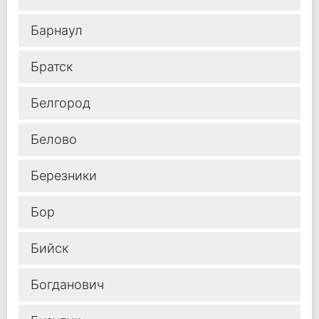
Барнаул
Братск
Белгород
Белово
Березники
Бор
Бийск
Богданович