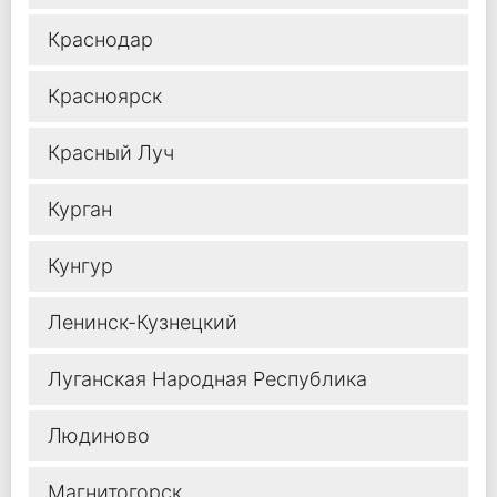
Краснодар
Красноярск
Красный Луч
Курган
Кунгур
Ленинск-Кузнецкий
Луганская Народная Республика
Людиново
Магнитогорск