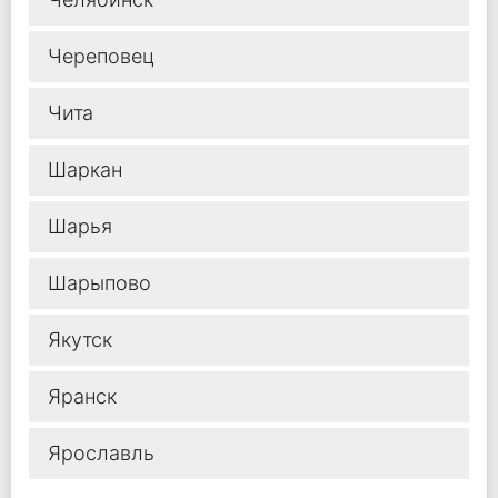
Череповец
Чита
Шаркан
Шарья
Шарыпово
Якутск
Яранск
Ярославль