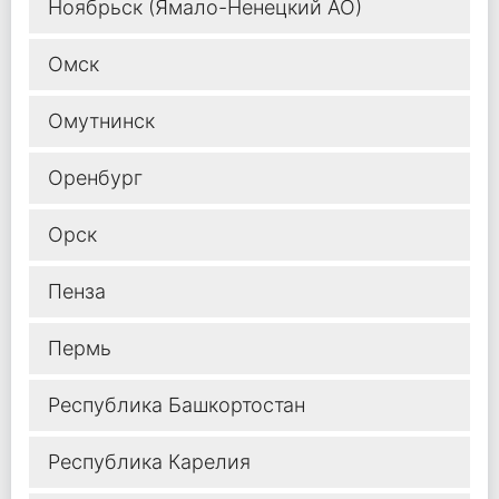
Ноябрьск (Ямало-Ненецкий АО)
Омск
Омутнинск
Оренбург
Орск
Пенза
Пермь
Республика Башкортостан
Республика Карелия