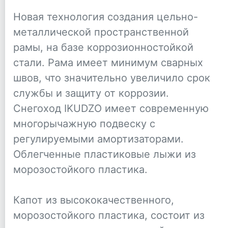
Новая технология создания цельно-
металлической пространственной
рамы, на базе коррозионностойкой
стали. Рама имеет минимум сварных
швов, что значительно увеличило срок
службы и защиту от коррозии.
Снегоход IKUDZO имеет современную
многорычажную подвеску с
регулируемыми амортизаторами.
Облегченные пластиковые лыжи из
морозостойкого пластика.
Капот из высококачественного,
морозостойкого пластика, состоит из