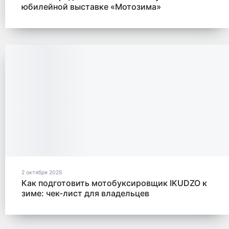
юбилейной выставке «Мотозима»
2 октября 2025
Как подготовить мотобуксировщик IKUDZO к
зиме: чек-лист для владельцев