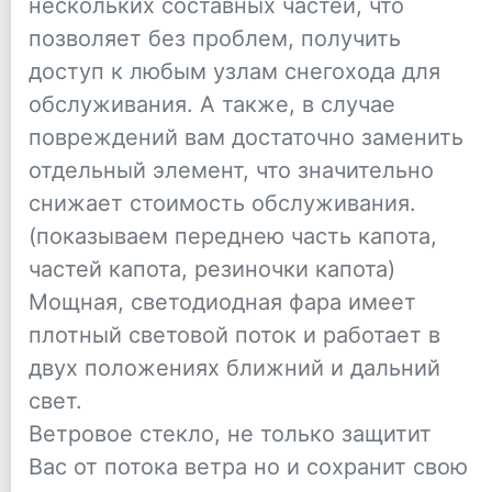
нескольких составных частей, что
позволяет без проблем, получить
доступ к любым узлам снегохода для
обслуживания. А также, в случае
повреждений вам достаточно заменить
отдельный элемент, что значительно
снижает стоимость обслуживания.
(показываем переднею часть капота,
частей капота, резиночки капота)
Мощная, светодиодная фара имеет
плотный световой поток и работает в
двух положениях ближний и дальний
свет.
Ветровое стекло, не только защитит
Вас от потока ветра но и сохранит свою