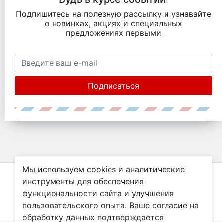
Подпишитесь на полезную рассылку и узнавайте
о новинках, акциях и специальных
предложениях первыми
Подписаться
Мы используем cookies и аналитические
инструменты для обеспечения
функциональности сайта и улучшения
© Все права защищены. Информация сайта защищена законом об
авторских правах.
пользовательского опыта. Ваше согласие на
Нашли ошибку?
обработку данных подтверждается