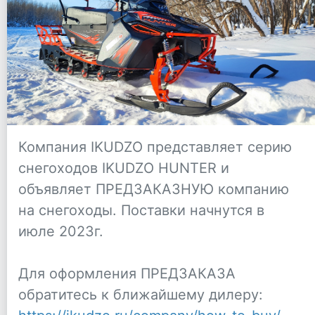
Компания IKUDZO представляет серию
снегоходов IKUDZO HUNTER и
объявляет ПРЕДЗАКАЗНУЮ компанию
на снегоходы. Поставки начнутся в
июле 2023г.
Для оформления ПРЕДЗАКАЗА
обратитесь к ближайшему дилеру: