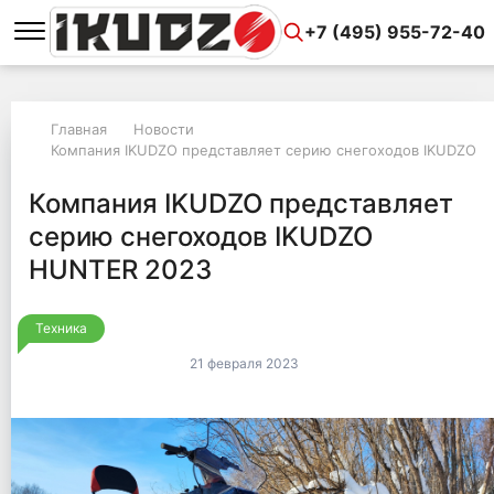
+7 (495) 955-72-40
Главная
Новости
Компания IKUDZO представляет серию снегоходов IKUDZO 
Компания IKUDZO представляет
серию снегоходов IKUDZO
HUNTER 2023
Техника
21 февраля 2023