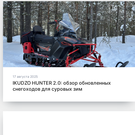
17 августа 2025
IKUDZO HUNTER 2.0: обзор обновленных
снегоходов для суровых зим