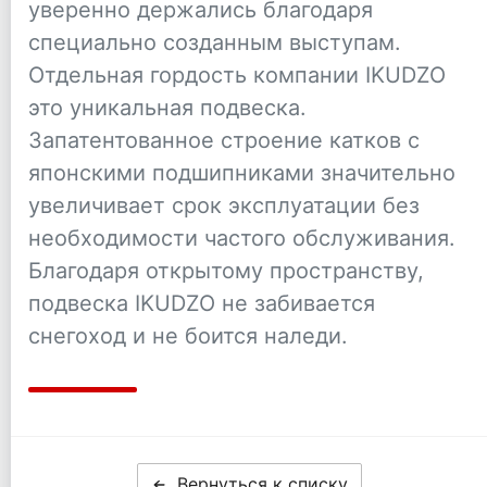
уверенно держались благодаря
специально созданным выступам.
Отдельная гордость компании IKUDZO
это уникальная подвеска.
Запатентованное строение катков с
японскими подшипниками значительно
увеличивает срок эксплуатации без
необходимости частого обслуживания.
Благодаря открытому пространству,
подвеска IKUDZO не забивается
снегоход и не боится наледи.
Вернуться к списку