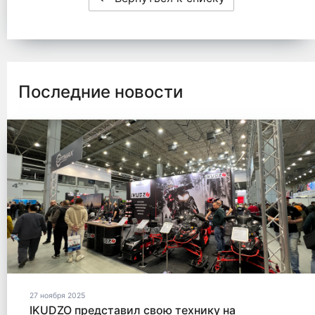
Последние новости
27 ноября 2025
IKUDZO представил свою технику на