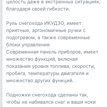
целость даже в экстренных ситуациях,
благодаря своей гибкости.
Руль снегохода ИКУДЗО, имеет
приятные, эргономичные ручки с
подогревом, а также современные
блоки управления.
Современная панель приборов, имеет
множество функций, включая
показания уровня топлива, скорости,
пробега, температуры двигателя и
множество других функций.
Подножки снегохода сделаны так,
чтобы не набивался снег и ваши ноки