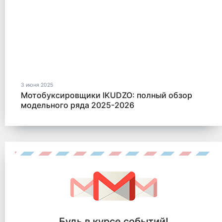
3 июня 2025
Мотобуксировщики IKUDZO: полный обзор
модельного ряда 2025-2026
Будь в курсе событий!