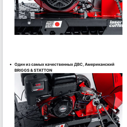
Один из самых качественных ДВС, Американский
BRIGGS & STATTON