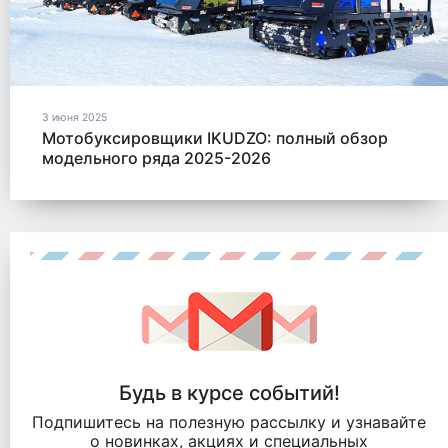
3 июня 2025
Мотобуксировщики IKUDZO: полный обзор
модельного ряда 2025-2026
Будь в курсе событий!
Подпишитесь на полезную рассылку и узнавайте
о новинках, акциях и специальных