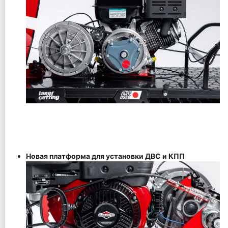
Новая платформа для установки ДВС и КПП