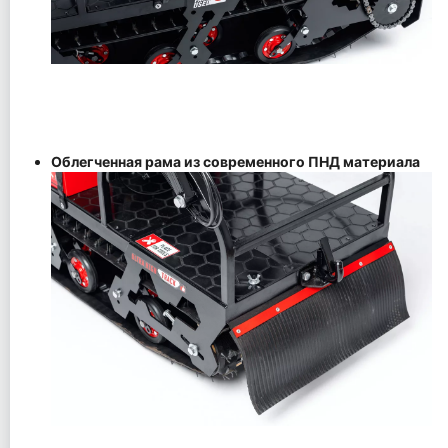
Облегченная рама из современного ПНД материала