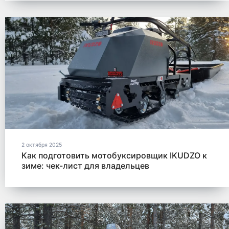
2 октября 2025
Как подготовить мотобуксировщик IKUDZO к
зиме: чек-лист для владельцев