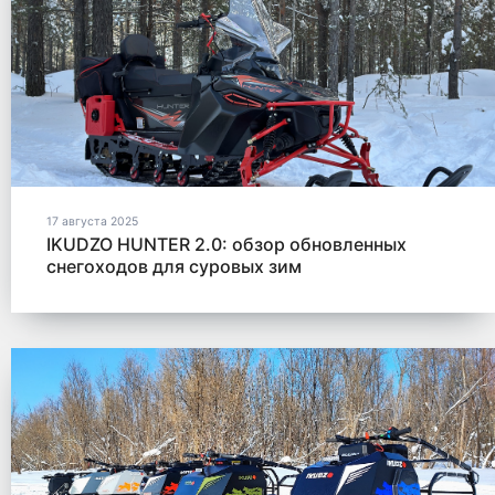
17 августа 2025
IKUDZO HUNTER 2.0: обзор обновленных
снегоходов для суровых зим