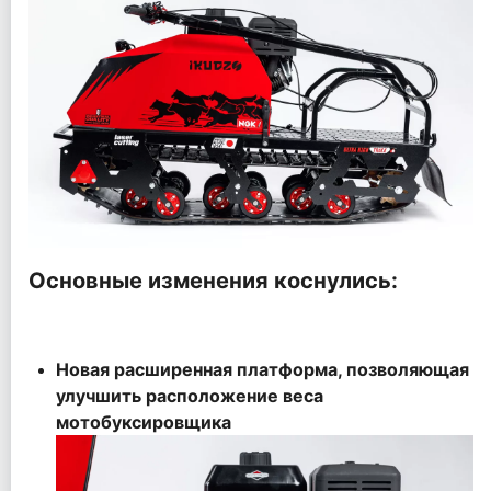
Основные изменения коснулись:
Новая расширенная платформа, позволяющая
улучшить расположение веса
мотобуксировщика