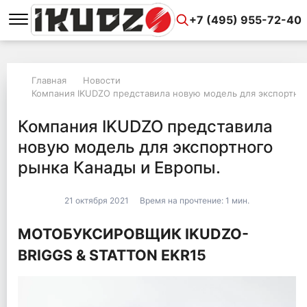
+7 (495) 955-72-40
Главная
Новости
Компания IKUDZO представила новую модель для экспортног
Компания IKUDZO представила
новую модель для экспортного
рынка Канады и Европы.
21 октября 2021
Время на прочтение:
1 мин.
МОТОБУКСИРОВЩИК IKUDZO-
BRIGGS & STATTON EKR15