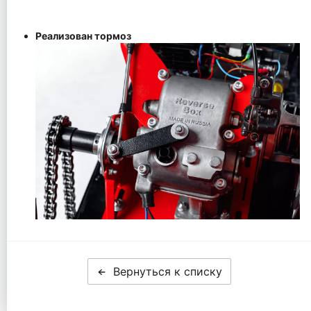
Реализован тормоз
Вернуться к списку