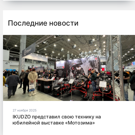
Последние новости
27 ноября 2025
IKUDZO представил свою технику на
юбилейной выставке «Мотозима»