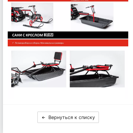
Вернуться к списку