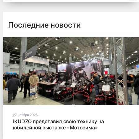
Последние новости
27 ноября 2025
IKUDZO представил свою технику на
юбилейной выставке «Мотозима»