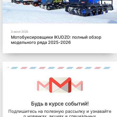
3 июня 2025
Мотобуксировщики IKUDZO: полный обзор
модельного ряда 2025-2026
Будь в курсе событий!
Подпишитесь на полезную рассылку и узнавайте
о новинках, акциях и специальных