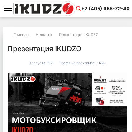
+7 (495) 955-72-40
Главная
Новости
Презентация IKUDZO
Презентация IKUDZO
9 августа 2021
Время на прочтение:
2 мин.