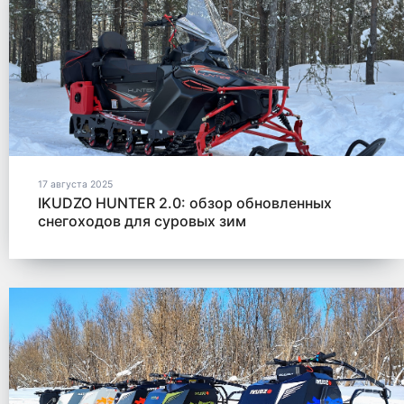
17 августа 2025
IKUDZO HUNTER 2.0: обзор обновленных
снегоходов для суровых зим