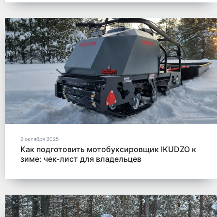
2 октября 2025
Как подготовить мотобуксировщик IKUDZO к
зиме: чек-лист для владельцев