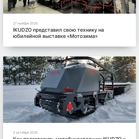
27 ноября 2025
IKUDZO представил свою технику на
юбилейной выставке «Мотозима»
2 октября 2025