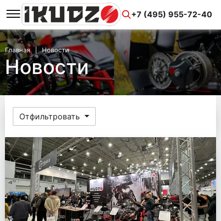
+7 (495) 955-72-40
Главная
Новости
Новости
Отфильтровать