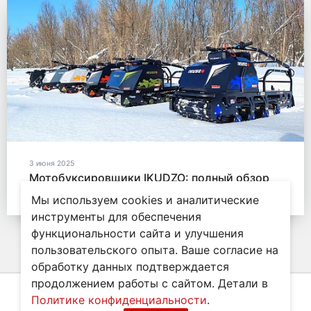
3 июня 2025
Мотобуксировщики IKUDZO: полный обзор
модельного ряда 2025-2026
Мы используем cookies и аналитические
инструменты для обеспечения
функциональности сайта и улучшения
пользовательского опыта. Ваше согласие на
обработку данных подтверждается
продолжением работы с сайтом. Детали в
Политике конфиденциальности
.