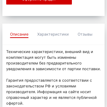
Описание
Характеристики
Отзывы
Технические характеристики, внешний вид и
комплектация могут быть изменены
производителем без предварительного
уведомления в зависимости от партии поставки.
Гарантия предоставляется в соответствии с
законодательством РФ и условиями
производителя. Информация на сайте носит
справочный характер и не является публичной
офертой.