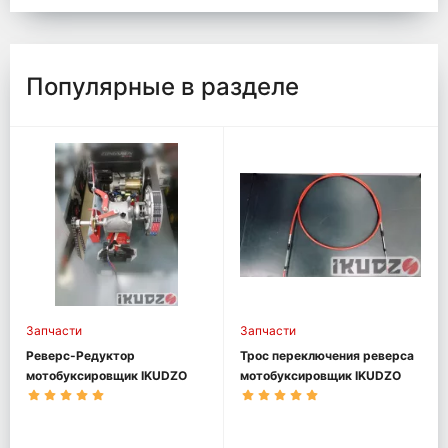
Популярные в разделе
Запчасти
Запчасти
Реверс-Редуктор
Трос переключения реверса
мотобуксировщик IKUDZO
мотобуксировщик IKUDZO