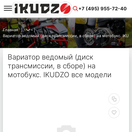
+7 (495) 955-72-40
Главная
Вариатор ведомый (диск трансмиссии, в сборе) на мотобукс. IKU
Вариатор ведомый (диск
трансмиссии, в сборе) на
мотобукс. IKUDZO все модели