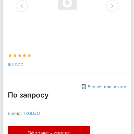
IKUDZO
Версия для печати
По запросу
Бренд:
IKUDZO
Оформить кредит