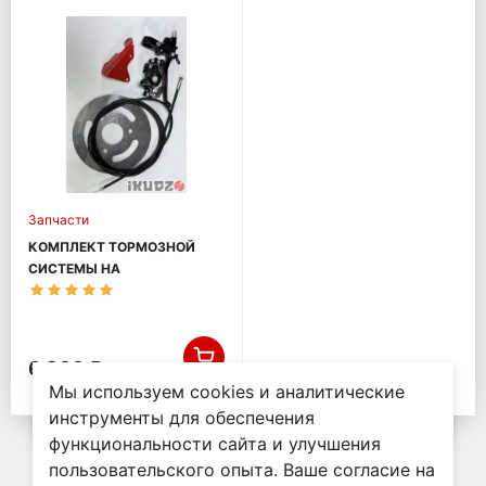
Запчасти
КОМПЛЕКТ ТОРМОЗНОЙ
СИСТЕМЫ НА
МОТОБУКСИРОВЩИК
IKUDZO БАЗА 1450
6 300 ₽
Мы используем cookies и аналитические
инструменты для обеспечения
функциональности сайта и улучшения
пользовательского опыта. Ваше согласие на