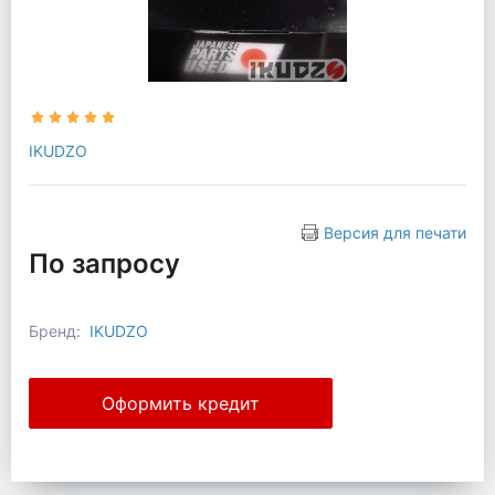
IKUDZO
Версия для печати
По запросу
Бренд:
IKUDZO
Оформить кредит