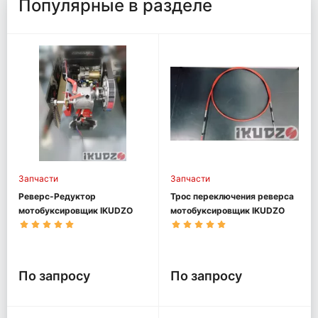
Популярные в разделе
Запчасти
Запчасти
Реверс-Редуктор
Трос переключения реверса
мотобуксировщик IKUDZO
мотобуксировщик IKUDZO
По запросу
По запросу