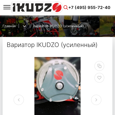
+7 (495) 955-72-40
Главная
Вариатор IKUDZO (усиленный)
Вариатор IKUDZO (усиленный)