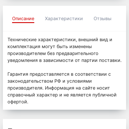
Описание
Характеристики
Отзывы
Технические характеристики, внешний вид и
комплектация могут быть изменены
производителем без предварительного
уведомления в зависимости от партии поставки.
Гарантия предоставляется в соответствии с
законодательством РФ и условиями
производителя. Информация на сайте носит
справочный характер и не является публичной
офертой.