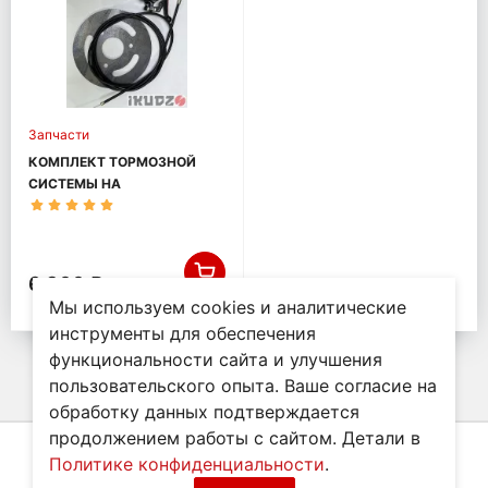
Запчасти
КОМПЛЕКТ ТОРМОЗНОЙ
СИСТЕМЫ НА
МОТОБУКСИРОВЩИК
IKUDZO БАЗА 1450
6 300 ₽
Мы используем cookies и аналитические
инструменты для обеспечения
функциональности сайта и улучшения
пользовательского опыта. Ваше согласие на
обработку данных подтверждается
продолжением работы с сайтом. Детали в
Политике конфиденциальности
.