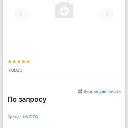
IKUDZO
Версия для печати
По запросу
Бренд:
IKUDZO