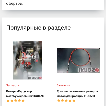
офертой.
Популярные в разделе
Запчасти
Запчасти
Реверс-Редуктор
Трос переключения реверса
мотобуксировщик IKUDZO
мотобуксировщик IKUDZO