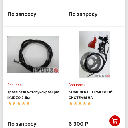
По запросу
По запросу
Запчасти
Запчасти
Тросс газа мотобуксировщик
КОМПЛЕКТ ТОРМОЗНОЙ
IKUDZO 2,5м
СИСТЕМЫ НА
МОТОБУКСИРОВЩИК
IKUDZO БАЗА 1450
По запросу
6 300 ₽