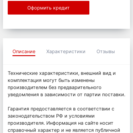
Оформить кредит
Описание
Характеристики
Отзывы
Технические характеристики, внешний вид и
комплектация могут быть изменены
производителем без предварительного
уведомления в зависимости от партии поставки.
Гарантия предоставляется в соответствии с
законодательством РФ и условиями
производителя. Информация на сайте носит
справочный характер и не является публичной