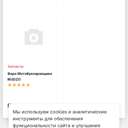
Запчасти
Фара Мотобуксировщика
IKUDZO
По запросу
Мы используем cookies и аналитические
инструменты для обеспечения
функциональности сайта и улучшения