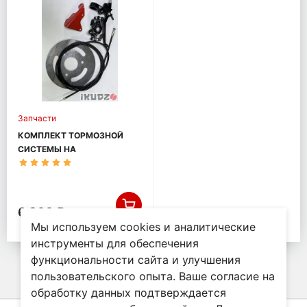
Запчасти
КОМПЛЕКТ ТОРМОЗНОЙ
СИСТЕМЫ НА
МОТОБУКСИРОВЩИК
IKUDZO БАЗА 1450
6 300 ₽
Мы используем cookies и аналитические
инструменты для обеспечения
функциональности сайта и улучшения
пользовательского опыта. Ваше согласие на
обработку данных подтверждается