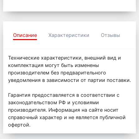
Описание
Характеристики
Отзывы
Технические характеристики, внешний вид и
комплектация могут быть изменены
производителем без предварительного
уведомления в зависимости от партии поставки.
Гарантия предоставляется в соответствии с
законодательством РФ и условиями
производителя. Информация на сайте носит
справочный характер и не является публичной
офертой.