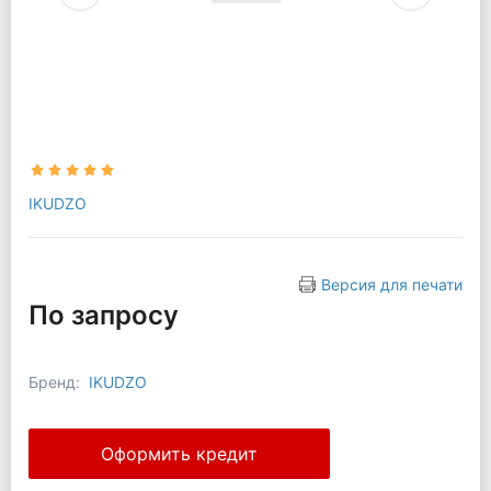
IKUDZO
Версия для печати
По запросу
Бренд:
IKUDZO
Оформить кредит