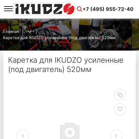
+7 (495) 955-72-40
Главная
Каретка для IKUDZO усиленные (под двигатель) 520мм
Каретка для IKUDZO усиленные
(под двигатель) 520мм