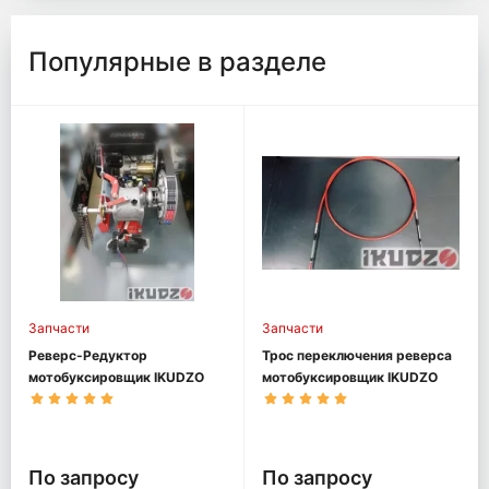
Популярные в разделе
Запчасти
Запчасти
Реверс-Редуктор
Трос переключения реверса
мотобуксировщик IKUDZO
мотобуксировщик IKUDZO
По запросу
По запросу