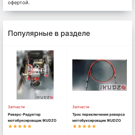
офертой.
Популярные в разделе
Запчасти
Запчасти
Реверс-Редуктор
Трос переключения реверса
мотобуксировщик IKUDZO
мотобуксировщик IKUDZO