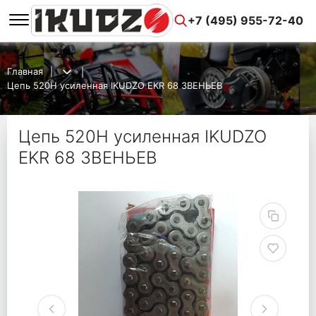
+7 (495) 955-72-40
Главная
Цепь 520H усиленная IKUDZO EKR 68 ЗВЕНЬЕВ
Цепь 520H усиленная IKUDZO
EKR 68 ЗВЕНЬЕВ