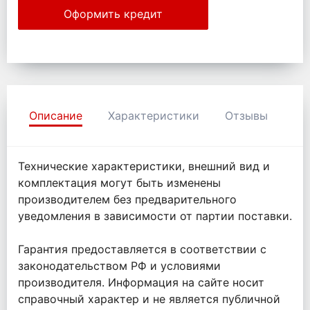
Оформить кредит
Описание
Характеристики
Отзывы
Технические характеристики, внешний вид и
комплектация могут быть изменены
производителем без предварительного
уведомления в зависимости от партии поставки.
Гарантия предоставляется в соответствии с
законодательством РФ и условиями
производителя. Информация на сайте носит
справочный характер и не является публичной