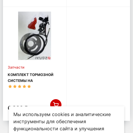
Запчасти
КОМПЛЕКТ ТОРМОЗНОЙ
СИСТЕМЫ НА
МОТОБУКСИРОВЩИК
IKUDZO БАЗА 1450
6 300 ₽
Мы используем cookies и аналитические
инструменты для обеспечения
функциональности сайта и улучшения