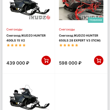
Новинка
Снегоходы
Снегоходы
Снегоход IKUDZO HUNTER
Снегоход IKUDZO HUNTER
400LS 15 V2
650LS 28 EXPERT V3 (ПСМ)
439 000 ₽
598 000 ₽