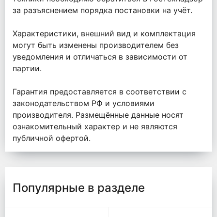
за разъяснением порядка постановки на учёт.
Характеристики, внешний вид и комплектация
могут быть изменены производителем без
уведомления и отличаться в зависимости от
партии.
Гарантия предоставляется в соответствии с
законодательством РФ и условиями
производителя. Размещённые данные носят
ознакомительный характер и не являются
публичной офертой.
Популярные в разделе