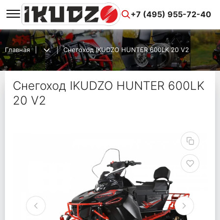
+7 (495) 955-72-40
Главная
Снегоход IKUDZO HUNTER 600LK 20 V2
Снегоход IKUDZO HUNTER 600LK
20 V2