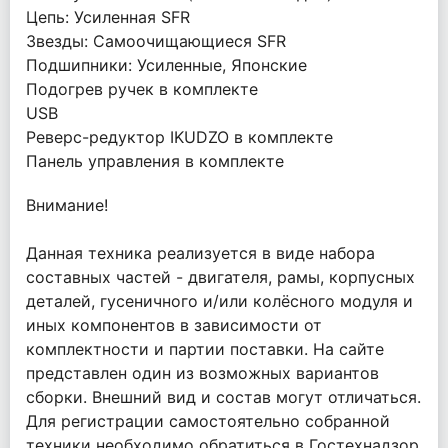
Цепь: Усиленная SFR
Звезды: Самоочищающиеся SFR
Подшипники: Усиленные, Японские
Подогрев ручек в комплекте
USB
Реверс-редуктор IKUDZO в комплекте
Панель управления в комплекте
Внимание!
Данная техника реализуется в виде набора
составных частей - двигателя, рамы, корпусных
деталей, гусеничного и/или колёсного модуля и
иных компонентов в зависимости от
комплектности и партии поставки. На сайте
представлен один из возможных вариантов
сборки. Внешний вид и состав могут отличаться.
Для регистрации самостоятельно собранной
техники необходимо обратиться в Гостехнадзор