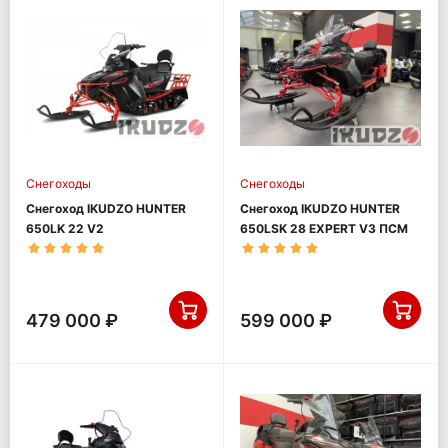
Снегоходы
Снегоходы
Снегоход IKUDZO HUNTER
Снегоход IKUDZO HUNTER
650LK 22 V2
650LSK 28 EXPERT V3 ПСМ
479 000 ₽
599 000 ₽