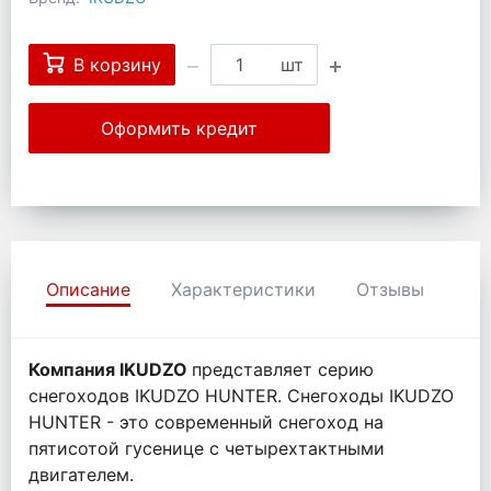
В корзину
шт
Оформить кредит
Описание
Характеристики
Отзывы
Компания IKUDZO
представляет серию
снегоходов IKUDZO HUNTER. Снегоходы IKUDZO
HUNTER - это современный снегоход на
пятисотой гусенице с четырехтактными
двигателем.