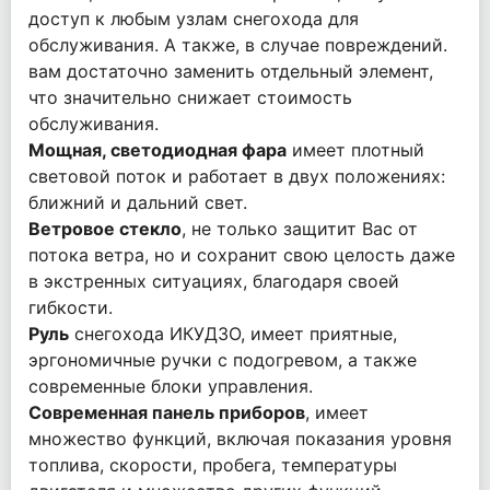
доступ к любым узлам снегохода для
обслуживания. А также, в случае повреждений.
вам достаточно заменить отдельный элемент,
что значительно снижает стоимость
обслуживания.
Мощная, светодиодная фара
имеет плотный
световой поток и работает в двух положениях:
ближний и дальний свет.
Ветровое стекло
, не только защитит Вас от
потока ветра, но и сохранит свою целость даже
в экстренных ситуациях, благодаря своей
гибкости.
Руль
снегохода ИКУДЗО, имеет приятные,
эргономичные ручки с подогревом, а также
современные блоки управления.
Современная панель приборов
, имеет
множество функций, включая показания уровня
топлива, скорости, пробега, температуры