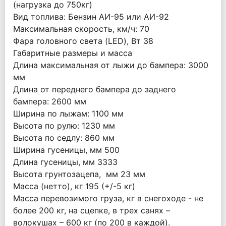
(нагрузка до 750кг)
Вид топлива: Бензин АИ-95 или АИ-92
Максимальная скорость, км/ч: 70
Фара головного света (LED), Вт 38
Габаритные размеры и масса
Длина максимальная от лыжи до бампера: 3000
мм
Длина от переднего бампера до заднего
бампера: 2600 мм
Ширина по лыжам: 1100 мм
Высота по рулю: 1230 мм
Высота по седлу: 860 мм
Ширина гусеницы, мм 500
Длина гусеницы, мм 3333
Высота грунтозацепа, мм 23 мм
Масса (нетто), кг 195 (+/-5 кг)
Масса перевозимого груза, кг в снегоходе - не
более 200 кг, на сцепке, в трех санях –
волокушах – 600 кг (по 200 в каждой).