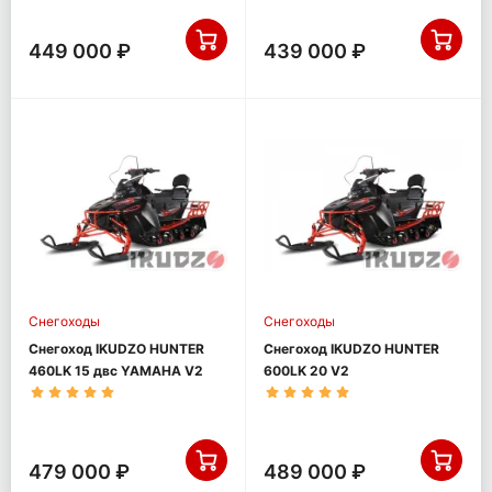
449 000 ₽
439 000 ₽
Снегоходы
Снегоходы
Снегоход IKUDZO HUNTER
Снегоход IKUDZO HUNTER
460LK 15 двс YAMAHA V2
600LK 20 V2
479 000 ₽
489 000 ₽