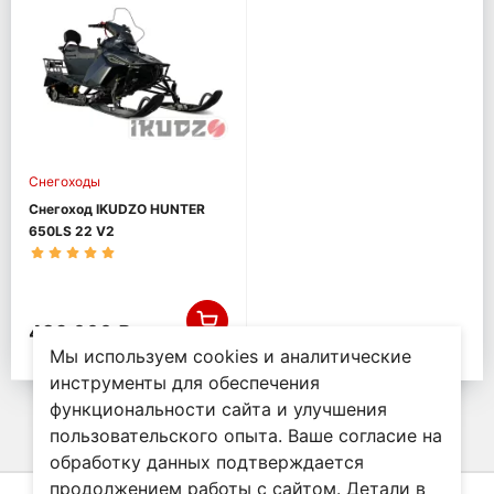
Снегоходы
Снегоход IKUDZO HUNTER
650LS 22 V2
489 000 ₽
Мы используем cookies и аналитические
инструменты для обеспечения
функциональности сайта и улучшения
пользовательского опыта. Ваше согласие на
обработку данных подтверждается
продолжением работы с сайтом. Детали в