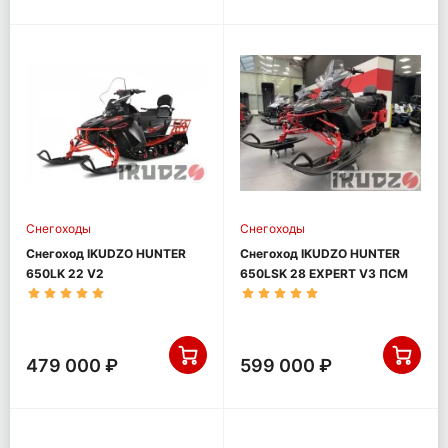
Снегоходы
Снегоходы
Снегоход IKUDZO HUNTER
Снегоход IKUDZO HUNTER
650LK 22 V2
650LSK 28 EXPERT V3 ПСМ
479 000 ₽
599 000 ₽