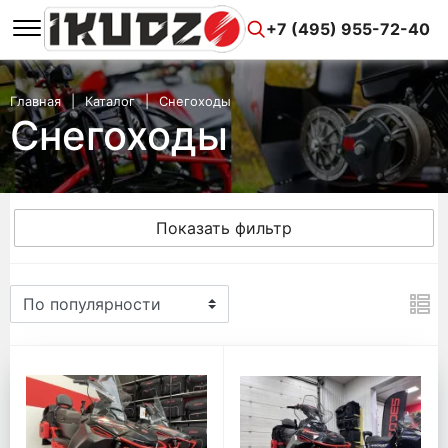
+7 (495) 955-72-40
Главная
Каталог
Снегоходы
Снегоходы
Показать фильтр