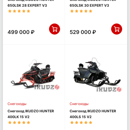
650LSK 28 EXPERT V3
650LSK 30 EXPERT V3
499 000 ₽
529 000 ₽
Снегоходы
Снегоходы
Снегоход IKUDZO HUNTER
Снегоход IKUDZO HUNTER
400LK 15 V2
400LS 15 V2