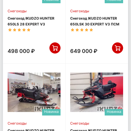
Снегоходы
Снегоходы
Снегоход IKUDZO HUNTER
Снегоход IKUDZO HUNTER
650LS 28 EXPERT V3
650LSK 30 EXPERT V3 ПСМ
498 000 ₽
649 000 ₽
Новинка
Новинка
Снегоходы
Снегоходы
Снегоход IKUDZO HUNTER
Снегоход IKUDZO HUNTER