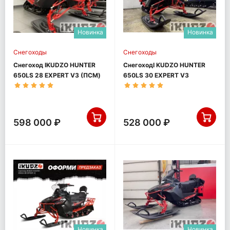
Новинка
Новинка
Снегоходы
Снегоходы
Снегоход IKUDZO HUNTER
СнегоходI KUDZO HUNTER
650LS 28 EXPERT V3 (ПСМ)
650LS 30 EXPERT V3
598 000 ₽
528 000 ₽
Новинка
Новинка