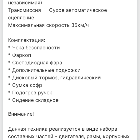
независимая)
Трансмиссия — Сухое автоматическое
сцепление
Максимальная скорость 35км/ч
Комплектация:
* Чека безопасности
* Фаркоп
* Светодиодная фара
* Дополнительные подножки
* Дисковый тормоз, гидравлический
* Сумка кофр
* Подогрев ручек
* Сидение складное
Внимание!
Данная техника реализуется в виде набора
составных частей - двигателя, рамы, корпусных