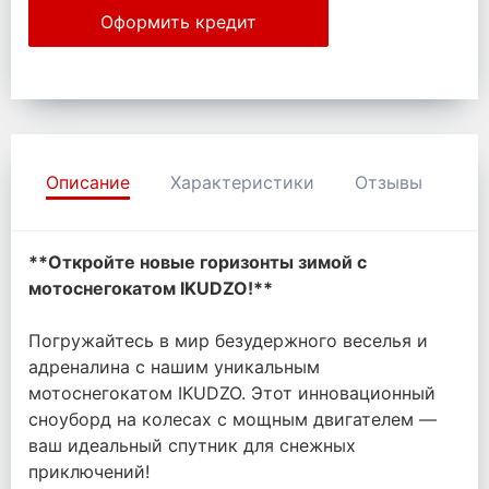
Оформить кредит
Описание
Характеристики
Отзывы
**Откройте новые горизонты зимой с
мотоснегокатом IKUDZO!**
Погружайтесь в мир безудержного веселья и
адреналина с нашим уникальным
мотоснегокатом IKUDZO. Этот инновационный
сноуборд на колесах с мощным двигателем —
ваш идеальный спутник для снежных
приключений!