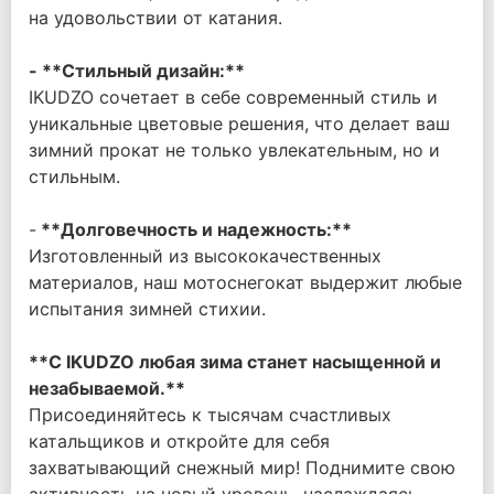
на удовольствии от катания.
- **Стильный дизайн:**
IKUDZO сочетает в себе современный стиль и
уникальные цветовые решения, что делает ваш
зимний прокат не только увлекательным, но и
стильным.
-
**Долговечность и надежность:**
Изготовленный из высококачественных
материалов, наш мотоснегокат выдержит любые
испытания зимней стихии.
**
С IKUDZO любая зима станет насыщенной и
незабываемой.**
Присоединяйтесь к тысячам счастливых
катальщиков и откройте для себя
захватывающий снежный мир! Поднимите свою