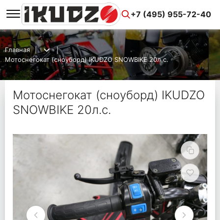
+7 (495) 955-72-40
Главная
Мотоснегокат (сноуборд) IKUDZO SNOWBIKE 20л.с.
Мотоснегокат (сноуборд) IKUDZO
SNOWBIKE 20л.с.