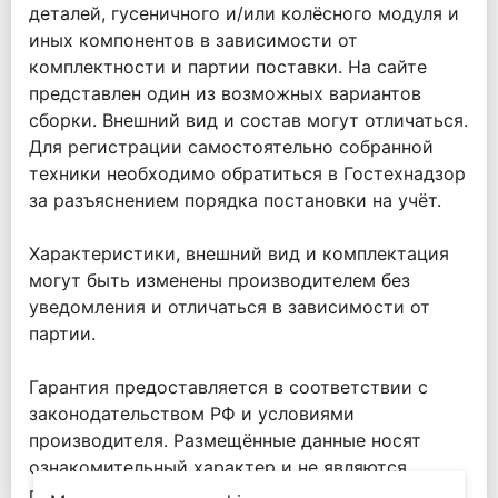
деталей, гусеничного и/или колёсного модуля и
иных компонентов в зависимости от
комплектности и партии поставки. На сайте
представлен один из возможных вариантов
сборки. Внешний вид и состав могут отличаться.
Для регистрации самостоятельно собранной
техники необходимо обратиться в Гостехнадзор
за разъяснением порядка постановки на учёт.
Характеристики, внешний вид и комплектация
могут быть изменены производителем без
уведомления и отличаться в зависимости от
партии.
Гарантия предоставляется в соответствии с
законодательством РФ и условиями
производителя. Размещённые данные носят
ознакомительный характер и не являются
публичной офертой.