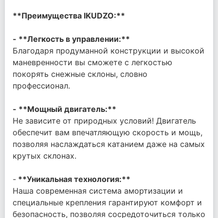
**Преимущества IKUDZO:**
- **Легкость в управлении:**
Благодаря продуманной конструкции и высокой
маневренности вы сможете с легкостью
покорять снежные склоны, словно
профессионал.
- **Мощный двигатель:**
Не зависите от природных условий! Двигатель
обеспечит вам впечатляющую скорость и мощь,
позволяя наслаждаться катанием даже на самых
крутых склонах.
-
**Уникальная технология:**
Наша современная система амортизации и
специальные крепления гарантируют комфорт и
безопасность, позволяя сосредоточиться только