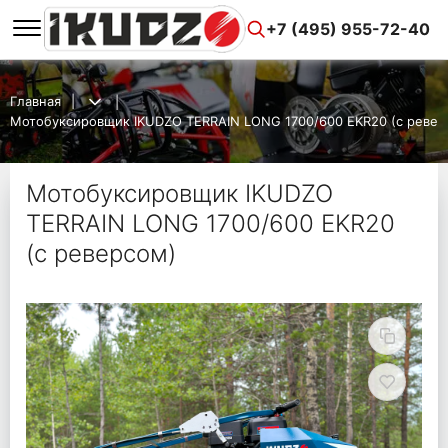
+7 (495) 955-72-40
Главная
Мотобуксировщик IKUDZO TERRAIN LONG 1700/600 EKR20 (с ревер
Мотобуксировщик IKUDZO
TERRAIN LONG 1700/600 EKR20
(с реверсом)