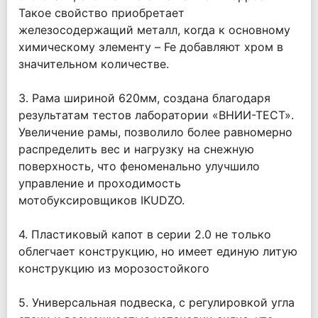
Такое свойство приобретает
железосодержащий металл, когда к основному
химическому элементу – Fe добавляют хром в
значительном количестве.
3. Рама шириной 620мм, создана благодаря
результатам тестов лаборатории «ВНИИ-ТЕСТ».
Увеличение рамы, позволило более равномерно
распределить вес и нагрузку на снежную
поверхность, что феноменально улучшило
управление и проходимость
мотобуксировщиков IKUDZO.
4. Пластиковый капот в серии 2.0 не только
облегчает конструкцию, но имеет единую литую
конструкцию из морозостойкого
5. Универсальная подвеска, с регулировкой угла