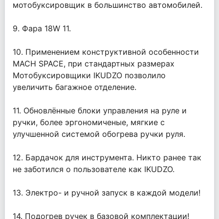
мотобуксировщик в большинство автомобилей.
9. Фара 18W 11.
10. Применением конструктивной особенности
MACH SPACE, при стандартных размерах
Мотобуксировщики IKUDZO позволило
увеличить багажное отделение.
11. Обновлённые блоки управления на руле и
ручки, более эргономиченые, мягкие с
улучшенной системой обогрева ручки руля.
12. Бардачок для инструмента. Никто ранее так
не заботился о пользователе как IKUDZO.
13. Электро- и ручной запуск в каждой модели!
14. Подогрев ручек в базовой комплектации!