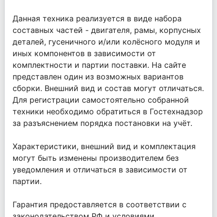
Данная техника реализуется в виде набора
составных частей - двигателя, рамы, корпусных
деталей, гусеничного и/или колёсного модуля и
иных компонентов в зависимости от
комплектности и партии поставки. На сайте
представлен один из возможных вариантов
сборки. Внешний вид и состав могут отличаться.
Для регистрации самостоятельно собранной
техники необходимо обратиться в Гостехнадзор
за разъяснением порядка постановки на учёт.
Характеристики, внешний вид и комплектация
могут быть изменены производителем без
уведомления и отличаться в зависимости от
партии.
Гарантия предоставляется в соответствии с
законодательством РФ и условиями