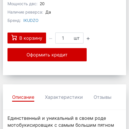
Мощность двс:
20
Наличие реверса:
Да
Бренд:
IKUDZO
В корзину
шт
Оформить кредит
Описание
Характеристики
Отзывы
Единственный и уникальный в своем роде
мотобукисировщик с самым большим пятном