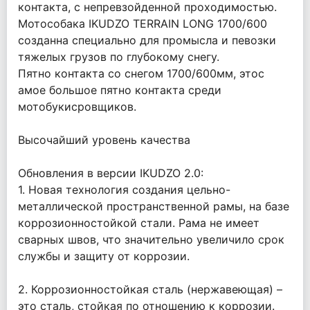
контакта, с непревзойденной проходимостью.
Мотособака IKUDZO TERRAIN LONG 1700/600
созданна специально для промысла и певозки
тяжелых грузов по глубокому снегу.
Пятно контакта со снегом 1700/600мм, этос
амое большое пятно контакта среди
мотобукисровщиков.
Высочайший уровень качества
Обновления в версии IKUDZO 2.0:
1. Новая технология создания цельно-
металлической пространственной рамы, на базе
коррозионностойкой стали. Рама не имеет
сварных швов, что значительно увеличило срок
службы и защиту от коррозии.
2. Коррозионностойкая сталь (нержавеющая) –
это сталь, стойкая по отношению к коррозии.