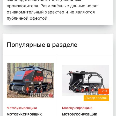
производителя. Размещённые данные носят
ознакомительный характер и не являются
публичной офертой.
Популярные в разделе
-21%
Лидер продаж
Мотобуксировщики
Мотобуксировщики
МОТОБУКСИРОВЩИК
МОТОБУКСИРОВЩИК