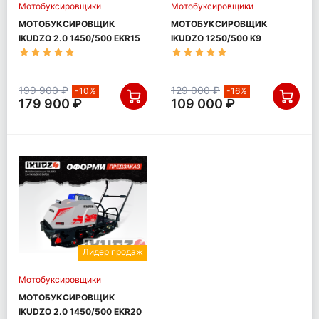
Мотобуксировщики
Мотобуксировщики
МОТОБУКСИРОВЩИК
МОТОБУКСИРОВЩИК
IKUDZO 2.0 1450/500 EKR15
IKUDZO 1250/500 K9
199 900 ₽
129 000 ₽
-10%
-16%
179 900 ₽
109 000 ₽
Лидер продаж
Мотобуксировщики
МОТОБУКСИРОВЩИК
IKUDZO 2.0 1450/500 EKR20