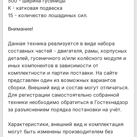
500 - ширина гусеницы
K - катковая подвеска
15 - количество лошадиных сил.
Внимание!
Данная техника реализуется в виде набора
составных частей - двигателя, рамы, корпусных
деталей, гусеничного и/или колёсного модуля и
иных компонентов в зависимости от
комплектности и партии поставки. На сайте
представлен один из возможных вариантов
сборки. Внешний вид и состав могут отличаться.
Для регистрации самостоятельно собранной
техники необходимо обратиться в Гостехнадзор
за разъяснением порядка постановки на учёт.
Характеристики, внешний вид и комплектация
могут быть изменены производителем без