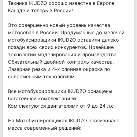
Техника IKUDZO хорошо известна в Европе,
Канаде и теперь в России!
Это совершенно новый уровень качества
мотособак в России. Продуманные до мелочей
мотобуксировщики IKUDZO оставили далеко
позади всех своих конкурентов. Новейшие
технологии моделирования и производства.
Обязательный двойной контроль качества.
Лазерная резка и 4-х слойная окраска по
современным технологиям.
Все мотобуксировщики IKUDZO оснащены
богатейшей комплектацией:
Комплектуются двигателями от 9 до 24 л.с
На Мотобуксировщиках IKUDZO реализовано
масса современный решений: