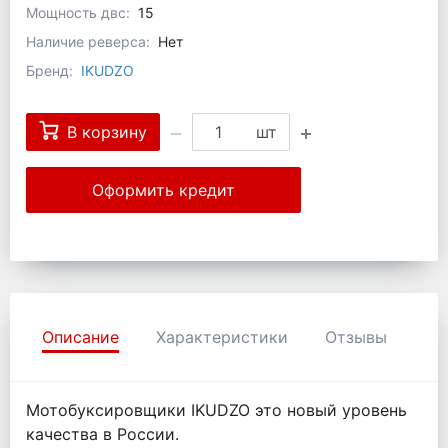
Мощность двс:
15
Наличие реверса:
Нет
Бренд:
IKUDZO
В корзину
шт
Оформить кредит
Описание
Характеристики
Отзывы
Мотобуксировщики IKUDZO это новый уровень
качества в России.