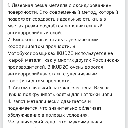
1. Лазерная резка металла с оксидированием
поверхности. Это современный метод, который
позволяет создавать идеальные стыки, а в
местах резки создаётся дополнительный
антикоррозийный слой.
2. Высокопрочная сталь с увеличенным
коэффициентом прочности. В
Мотобуксировщиках IKUDZO используется не
"сырой металл" как у многих других Российских
производителей. В IKUDZO очень дорогая
антикоррозийная сталь с увеличенным
коэффициентом прочности.
3. Автоматический натяжитель цепи. Вам не
нужно подкручивать болты для натяжки цепи.
4. Капот металлически сдвигается и
поднимается, что значительно облегчает
обслуживание в полевых условиях.
Металлический капот это, максимальная