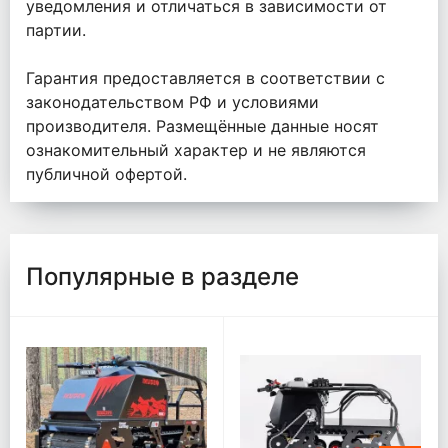
уведомления и отличаться в зависимости от
партии.
Гарантия предоставляется в соответствии с
законодательством РФ и условиями
производителя. Размещённые данные носят
ознакомительный характер и не являются
публичной офертой.
Популярные в разделе