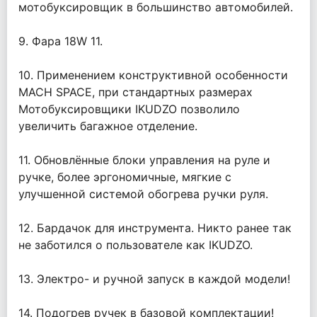
мотобуксировщик в большинство автомобилей.
9. Фара 18W 11.
10. Применением конструктивной особенности
MACH SPACE, при стандартных размерах
Мотобуксировщики IKUDZO позволило
увеличить багажное отделение.
11. Обновлённые блоки управления на руле и
ручке, более эргономичные, мягкие с
улучшенной системой обогрева ручки руля.
12. Бардачок для инструмента. Никто ранее так
не заботился о пользователе как IKUDZO.
13. Электро- и ручной запуск в каждой модели!
14. Подогрев ручек в базовой комплектации!