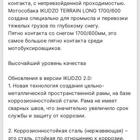
контакта, с непревзойденной проходимостью.
Мотособака IKUDZO TERRAIN LONG 1700/600
создана специально для промысла и перевозки
тяжелых грузов по глубокому снегу.
Пятно контакта со снегом 1700/600мм, это
самое большое пятно контакта среди
мотобуксировщиков.
Высочайший уровень качества
Обновления в версии IKUDZO 2.0:
1. Новая технология создания цельно-
металлической пространственной рамы, на базе
коррозионностойкой стали. Рама не имеет
сварных швов, что значительно увеличило срок
службы и защиту от коррозии.
2. Коррозионностойкая сталь (нержавеющая) –
это сталь, стойкая по отношению к коррозии.