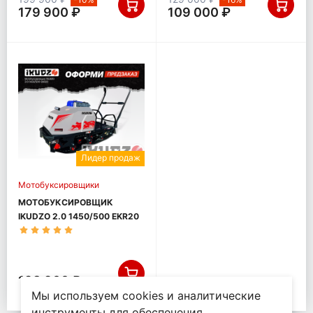
179 900 ₽
109 000 ₽
Лидер продаж
Мотобуксировщики
МОТОБУКСИРОВЩИК
IKUDZO 2.0 1450/500 EKR20
198 900 ₽
Мы используем cookies и аналитические
инструменты для обеспечения