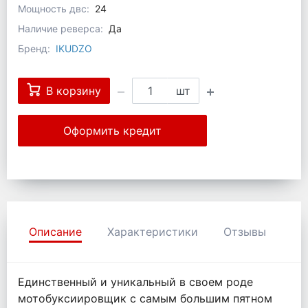
Мощность двс:
24
Наличие реверса:
Да
Бренд:
IKUDZO
В корзину
шт
Оформить кредит
Описание
Характеристики
Отзывы
Единственный и уникальный в своем роде
мотобуксиировщик с самым большим пятном