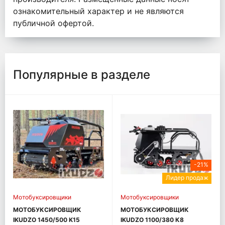
ознакомительный характер и не являются
публичной офертой.
Популярные в разделе
-21%
Лидер продаж
Мотобуксировщики
Мотобуксировщики
МОТОБУКСИРОВЩИК
МОТОБУКСИРОВЩИК
IKUDZO 1450/500 K15
IKUDZO 1100/380 К8