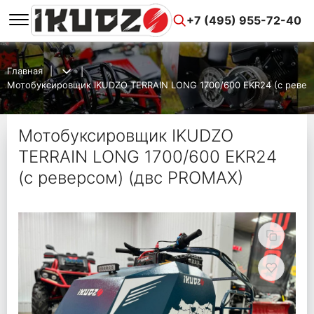
+7 (495) 955-72-40
Главная
Мотобуксировщик IKUDZO TERRAIN LONG 1700/600 EKR24 (с ревер
Мотобуксировщик IKUDZO
TERRAIN LONG 1700/600 EKR24
(с реверсом) (двс PROMAX)