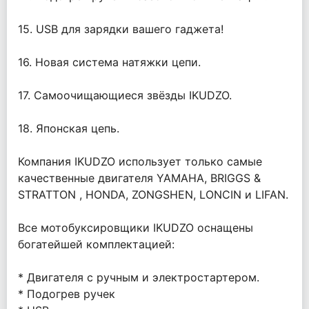
15. USB для зарядки вашего гаджета!
16. Новая система натяжки цепи.
17. Самоочищающиеся звёзды IKUDZO.
18. Японская цепь.
Компания IKUDZO использует только самые
качественные двигателя YAMAHA, BRIGGS &
STRATTON , HONDA, ZONGSHEN, LONCIN и LIFAN.
Все мотобуксировщики IKUDZO оснащены
богатейшей комплектацией:
* Двигателя с ручным и электростартером.
* Подогрев ручек