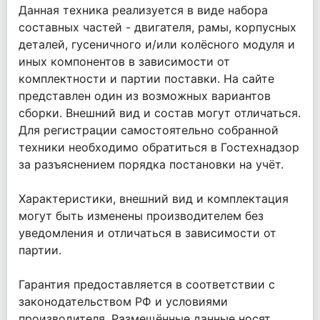
Данная техника реализуется в виде набора
составных частей - двигателя, рамы, корпусных
деталей, гусеничного и/или колёсного модуля и
иных компонентов в зависимости от
комплектности и партии поставки. На сайте
представлен один из возможных вариантов
сборки. Внешний вид и состав могут отличаться.
Для регистрации самостоятельно собранной
техники необходимо обратиться в Гостехнадзор
за разъяснением порядка постановки на учёт.
Характеристики, внешний вид и комплектация
могут быть изменены производителем без
уведомления и отличаться в зависимости от
партии.
Гарантия предоставляется в соответствии с
законодательством РФ и условиями
производителя. Размещённые данные носят