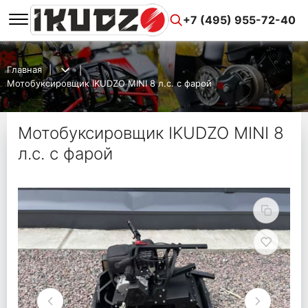
+7 (495) 955-72-40
Главная
Мотобуксировщик IKUDZO MINI 8 л.с. с фарой
Мотобуксировщик IKUDZO MINI 8
л.с. с фарой