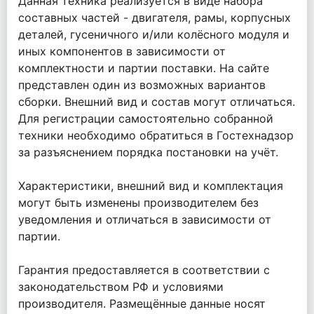
Данная техника реализуется в виде набора
составных частей - двигателя, рамы, корпусных
деталей, гусеничного и/или колёсного модуля и
иных компонентов в зависимости от
комплектности и партии поставки. На сайте
представлен один из возможных вариантов
сборки. Внешний вид и состав могут отличаться.
Для регистрации самостоятельно собранной
техники необходимо обратиться в Гостехнадзор
за разъяснением порядка постановки на учёт.
Характеристики, внешний вид и комплектация
могут быть изменены производителем без
уведомления и отличаться в зависимости от
партии.
Гарантия предоставляется в соответствии с
законодательством РФ и условиями
производителя. Размещённые данные носят