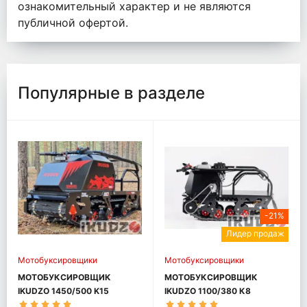
ознакомительный характер и не являются
публичной офертой.
Популярные в разделе
-21%
Лидер продаж
Мотобуксировщики
Мотобуксировщики
МОТОБУКСИРОВЩИК
МОТОБУКСИРОВЩИК
IKUDZO 1450/500 K15
IKUDZO 1100/380 К8
(DINKIN)