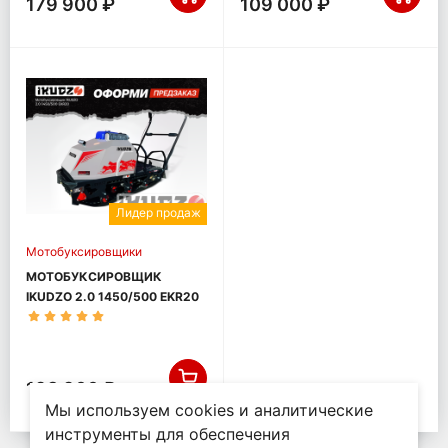
179 900 ₽
109 000 ₽
Лидер продаж
Мотобуксировщики
МОТОБУКСИРОВЩИК
IKUDZO 2.0 1450/500 EKR20
198 900 ₽
Мы используем cookies и аналитические
инструменты для обеспечения