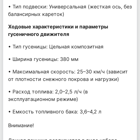
• Тип подвески: Универсальная (жесткая ось, без
балансирных кареток)
Ходовые характеристики и параметры
гусеничного движителя
• Тип гусеницы: Цельная композитная
• Ширина гусеницы: 380 мм
• Максимальная скорость: 25–30 км/ч (зависит
от плотности снежного покрова и нагрузки)
• Расход топлива: 2,0–2,5 л/ч (в
эксплуатационном режиме)
• Емкость топливного бака: 3,6–4,2 л
Внимание!