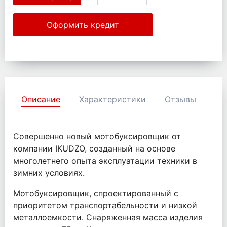
Оформить кредит
Описание
Характеристики
Отзывы
Совершенно новый мотобуксировщик от
компании IKUDZO, созданный на основе
многолетнего опыта эксплуатации техники в
зимних условиях.
Мотобуксировщик, спроектированный с
приоритетом транспортабельности и низкой
металлоемкости. Снаряженная масса изделия