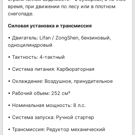
время, при движении по лесу или в плотном
снегопаде.
Силовая установка и трансмиссия
• Двигатель: Lifan / ZongShen, бензиновый,
одноцилиндровый
• Тактность: 4-тактный
• Система питания: Карбюраторная
• Охлаждение: Воздушное, принудительное
• Рабочий объем: 252 см³
• Номинальная мощность: 8 л.с.
• Система запуска: Ручной стартер
• Трансмиссия: Редуктор механический