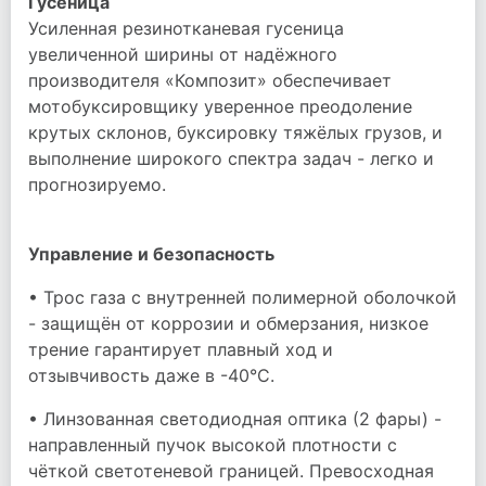
Гусеница
Усиленная резинотканевая гусеница
увеличенной ширины от надёжного
производителя «Композит» обеспечивает
мотобуксировщику уверенное преодоление
крутых склонов, буксировку тяжёлых грузов, и
выполнение широкого спектра задач - легко и
прогнозируемо.
Управление и безопасность
• Трос газа с внутренней полимерной оболочкой
- защищён от коррозии и обмерзания, низкое
трение гарантирует плавный ход и
отзывчивость даже в -40°C.
• Линзованная светодиодная оптика (2 фары) -
направленный пучок высокой плотности с
чёткой светотеневой границей. Превосходная