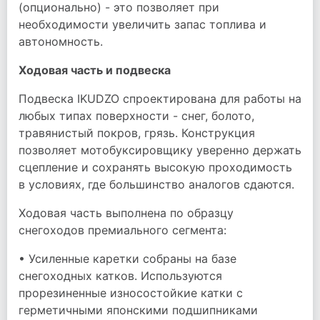
(опционально) - это позволяет при
необходимости увеличить запас топлива и
автономность.
Ходовая часть и подвеска
Подвеска IKUDZO спроектирована для работы на
любых типах поверхности - снег, болото,
травянистый покров, грязь. Конструкция
позволяет мотобуксировщику уверенно держать
сцепление и сохранять высокую проходимость
в условиях, где большинство аналогов сдаются.
Ходовая часть выполнена по образцу
снегоходов премиального сегмента:
• Усиленные каретки собраны на базе
снегоходных катков. Используются
прорезиненные износостойкие катки с
герметичными японскими подшипниками