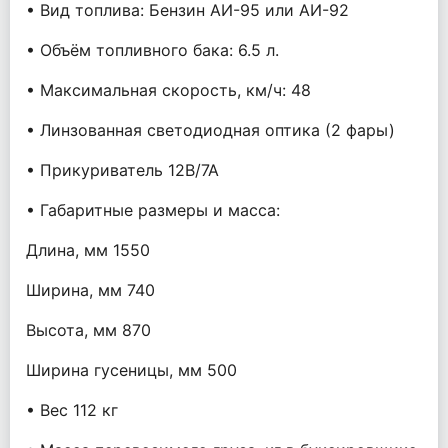
• Вид топлива: Бензин АИ-95 или АИ-92
• Объём топливного бака: 6.5 л.
• Максимальная скорость, км/ч: 48
• Линзованная светодиодная оптика (2 фары)
• Прикуриватель 12В/7А
• Габаритные размеры и масса:
Длина, мм 1550
Ширина, мм 740
Высота, мм 870
Ширина гусеницы, мм 500
• Вес 112 кг