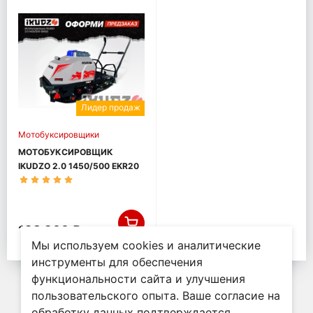
Лидер продаж
Мотобуксировщики
МОТОБУКСИРОВЩИК
IKUDZO 2.0 1450/500 EKR20
198 900 ₽
Мы используем cookies и аналитические
инструменты для обеспечения
функциональности сайта и улучшения
пользовательского опыта. Ваше согласие на
обработку данных подтверждается