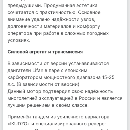
предыдущими. Продуманная эстетика
сочетается с практичностью. Основное
внимание уделено надёжности узлов,
долговечности материалов и комфорту
оператора при работе в сложных погодных
условиях.
Силовой агрегат и трансмиссия
В зависимости от версии устанавливаются
двигатели Lifan в паре с японским
карбюратором мощностного диапазона 15-25
л.с. (В зависимости от версии)
Данный мотор подтвердил свою надёжность
многолетней эксплуатацией в России и является
лучшим решением в своём классе.
Применён тандем из усиленного вариатора
«IKUDZO» и специализированного реверс-