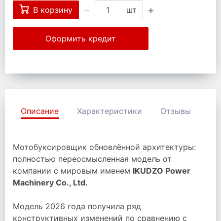
В корзину
шт
Оформить кредит
Описание
Характеристики
Отзывы
Мотобуксировщик обновлённой архитектуры:
полностью переосмысленная модель от
компании с мировым именем
IKUDZO Power
Machinery Co., Ltd.
Модель 2026 года получила ряд
конструктивных изменений по сравнению с