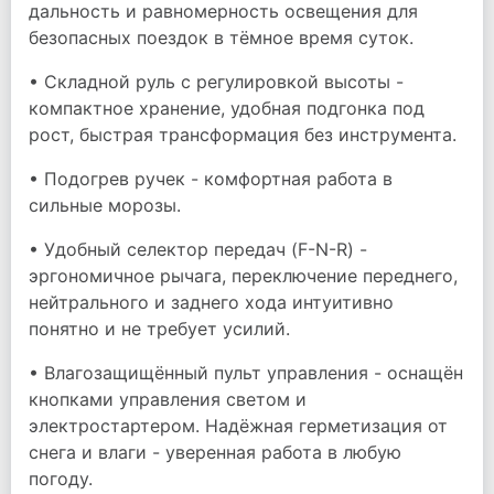
дальность и равномерность освещения для
безопасных поездок в тёмное время суток.
• Складной руль с регулировкой высоты -
компактное хранение, удобная подгонка под
рост, быстрая трансформация без инструмента.
• Подогрев ручек - комфортная работа в
сильные морозы.
• Удобный селектор передач (F-N-R) -
эргономичное рычага, переключение переднего,
нейтрального и заднего хода интуитивно
понятно и не требует усилий.
• Влагозащищённый пульт управления - оснащён
кнопками управления светом и
электростартером. Надёжная герметизация от
снега и влаги - уверенная работа в любую
погоду.