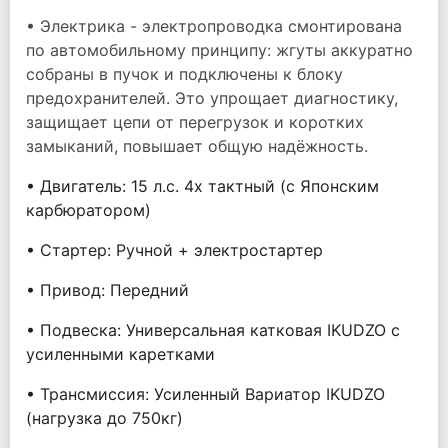
• Электрика - электропроводка смонтирована
по автомобильному принципу: жгуты аккуратно
собраны в пучок и подключены к блоку
предохранителей. Это упрощает диагностику,
защищает цепи от перегрузок и коротких
замыканий, повышает общую надёжность.
• Двигатель: 15 л.с. 4х тактный (c Японским
карбюратором)
• Стартер: Ручной + электростартер
• Привод: Передний
• Подвеска: Универсальная катковая IKUDZO с
усиленными каретками
• Трансмиссия: Усиленный Вариатор IKUDZO
(нагрузка до 750кг)