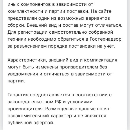
иных компонентов в зависимости от
комплектности и партии поставки. На сайте
представлен один из возможных вариантов
сборки. Внешний вид и состав могут отличаться.
Для регистрации самостоятельно собранной
техники необходимо обратиться в Гостехнадзор
за разъяснением порядка постановки на учёт.
Характеристики, внешний вид и комплектация
могут быть изменены производителем без
уведомления и отличаться в зависимости от
партии.
Гарантия предоставляется в соответствии с
законодательством РФ и условиями
производителя. Размещённые данные носят
ознакомительный характер и не являются
публичной офертой.