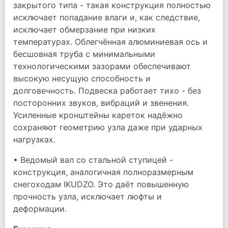
закрытого типа - такая конструкция полностью
исключает попадание влаги и, как следствие,
исключает обмерзание при низких
температурах. Облегчённая алюминиевая ось и
бесшовная труба с минимальными
технологическими зазорами обеспечивают
высокую несущую способность и
долговечность. Подвеска работает тихо - без
посторонних звуков, вибраций и звенения.
Усиленные кронштейны кареток надёжно
сохраняют геометрию узла даже при ударных
нагрузках.
• Ведомый вал со стальной ступицей -
конструкция, аналогичная полноразмерным
снегоходам IKUDZO. Это даёт повышенную
прочность узла, исключает люфты и
деформации.