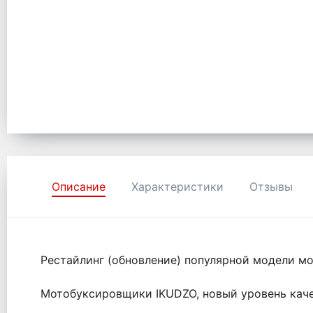
Описание
Характеристики
Отзывы
Рестайлинг (обновление) популярной модели м
Мотобуксировщики IKUDZO, новый уровень каче