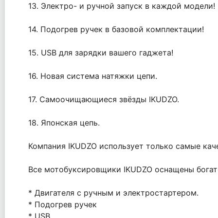
13. Электро- и ручной запуск в каждой модели!
14. Подогрев ручек в базовой комплектации!
15. USB для зарядки вашего гаджета!
16. Новая система натяжки цепи.
17. Самоочищающиеся звёзды IKUDZO.
18. Японская цепь.
Компания IKUDZO использует только самые кач
Все мотобуксировщики IKUDZO оснащены богат
* Двигателя с ручным и электростартером.
* Подогрев ручек
* USB