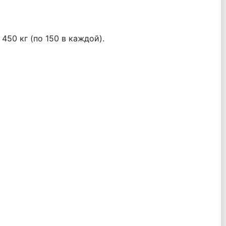
 450 кг (по 150 в каждой).