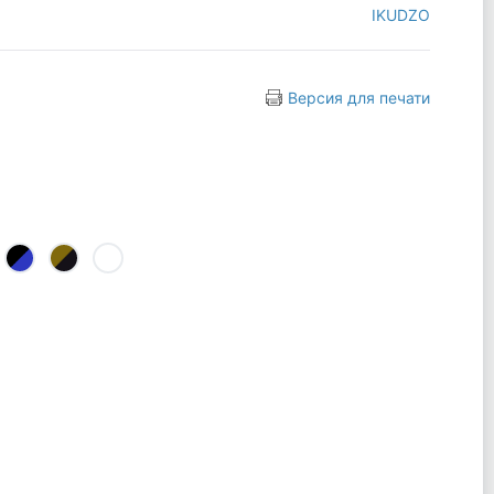
IKUDZO
Версия для печати