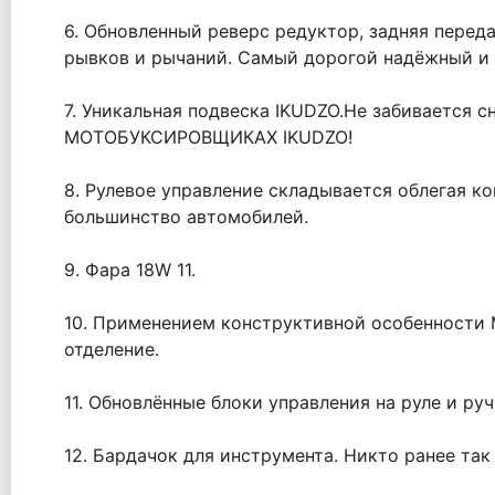
6. Обновленный реверс редуктор, задняя переда
рывков и рычаний. Самый дорогой надёжный и 
7. Уникальная подвеска IKUDZO.Не забивается с
МОТОБУКСИРОВЩИКАХ IKUDZO!
8. Рулевое управление складывается облегая к
большинство автомобилей.
9. Фара 18W 11.
10. Применением конструктивной особенности
отделение.
11. Обновлённые блоки управления на руле и ру
12. Бардачок для инструмента. Никто ранее так