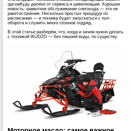
где-нибудь далеко от сервиса и цивилизации. Хорошая
новость: грамотное обслуживание снегохода — это не
ракетостроение. Несколько простых процедур по
расписанию — и техника будет запускаться с пол-
оборота и служить много сезонов подряд.
В этой статье разберём, что, когда и зачем нужно делать
с техникой IKUDZO — без лишней воды, по существу.
Моторное масло: самое важное