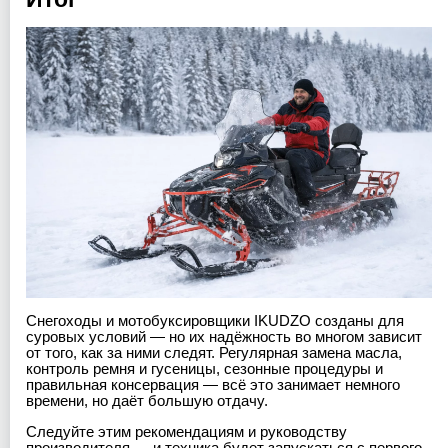
Снегоходы и мотобуксировщики IKUDZO созданы для
суровых условий — но их надёжность во многом зависит
от того, как за ними следят. Регулярная замена масла,
контроль ремня и гусеницы, сезонные процедуры и
правильная консервация — всё это занимает немного
времени, но даёт большую отдачу.
Следуйте этим рекомендациям и руководству
производителя — и техника будет запускаться с первого