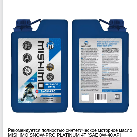
Рекомендуется полностью синтетическое моторное масло
MISHIMO SNOW-PRO PLATINUM 4Т (SAE 0W-40 API