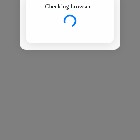
Checking browser...