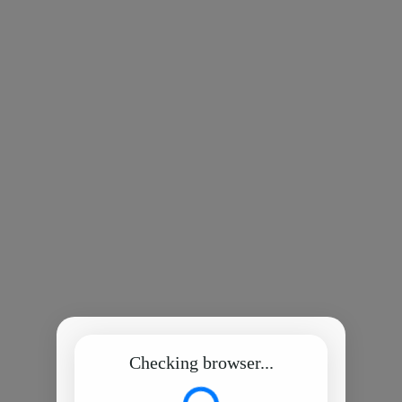
Checking browser...