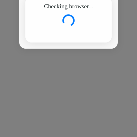
Checking browser...