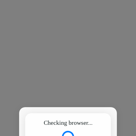
Checking browser...