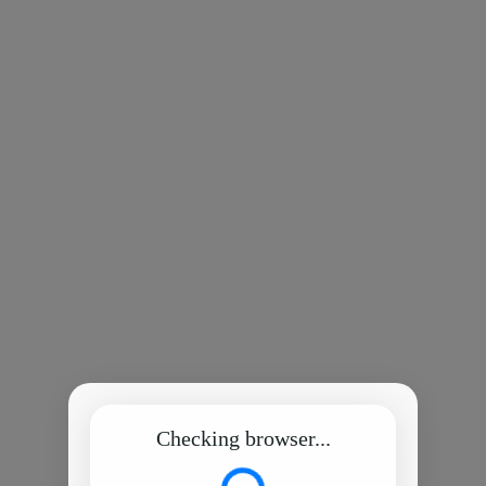
Checking browser...