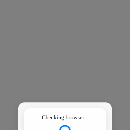
Checking browser...