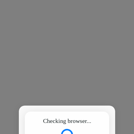
Checking browser...