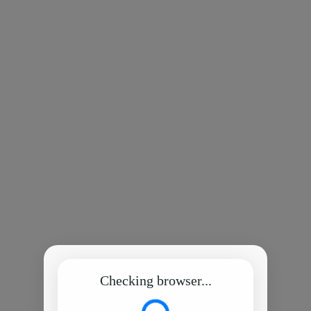
Checking browser...