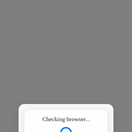
Checking browser...