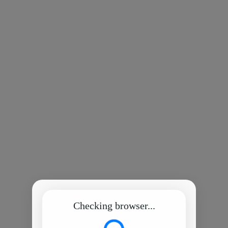
Checking browser...