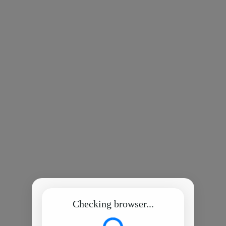
Checking browser...