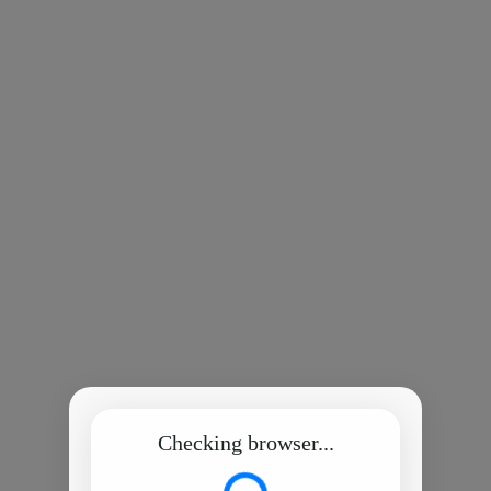
Checking browser...