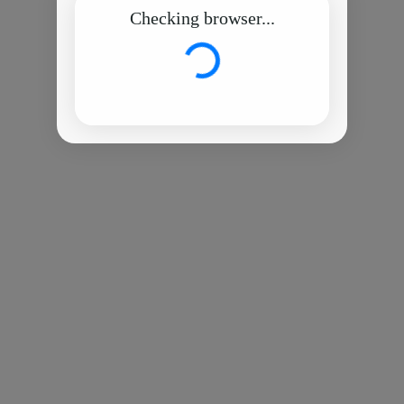
Checking browser...