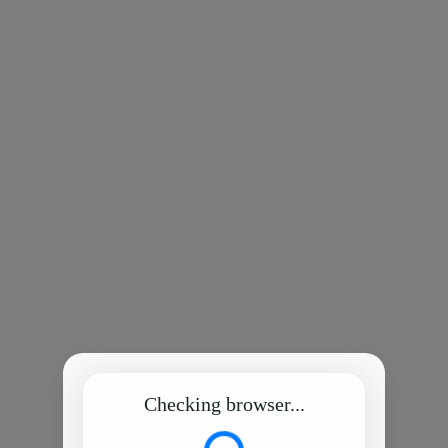
Checking browser...