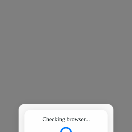
Checking browser...