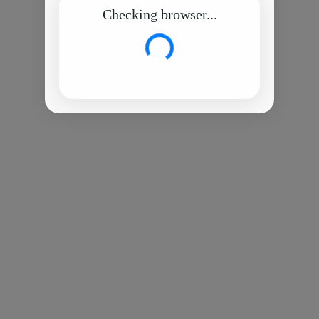
Checking browser...