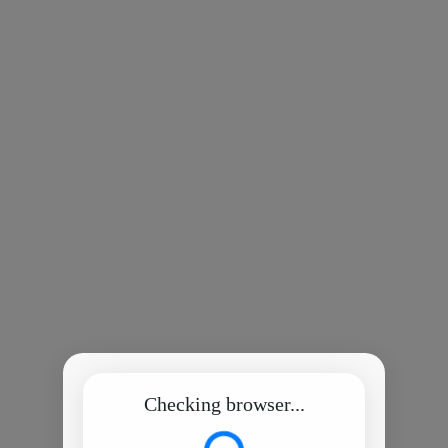
Checking browser...