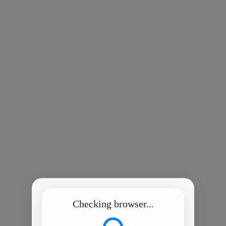
Checking browser...