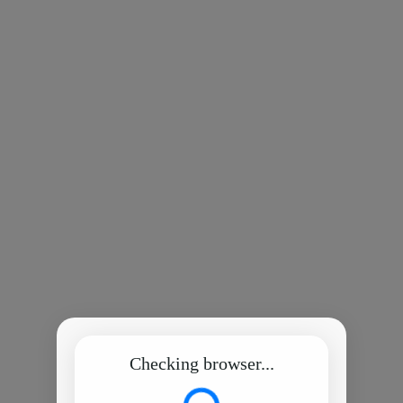
Checking browser...