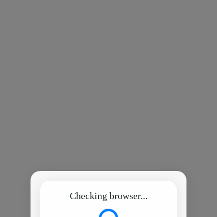
Checking browser...