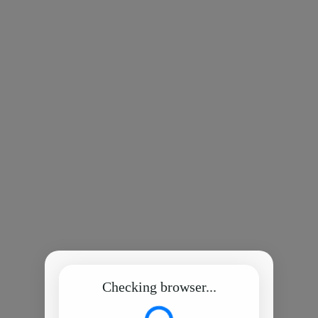
Checking browser...