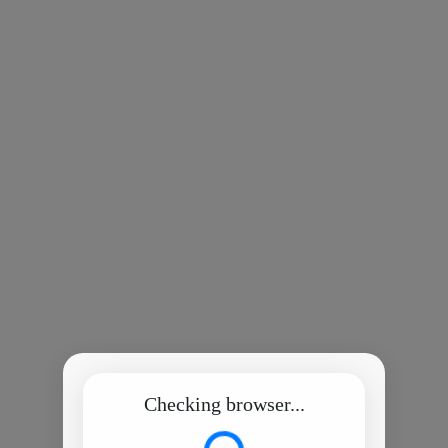
Checking browser...