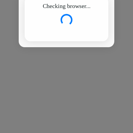
Checking browser...